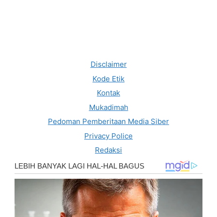
Disclaimer
Kode Etik
Kontak
Mukadimah
Pedoman Pemberitaan Media Siber
Privacy Police
Redaksi