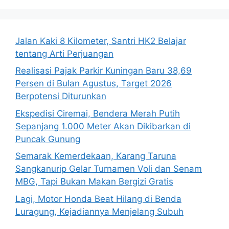
Jalan Kaki 8 Kilometer, Santri HK2 Belajar
tentang Arti Perjuangan
Realisasi Pajak Parkir Kuningan Baru 38,69
Persen di Bulan Agustus, Target 2026
Berpotensi Diturunkan
Ekspedisi Ciremai, Bendera Merah Putih
Sepanjang 1.000 Meter Akan Dikibarkan di
Puncak Gunung
Semarak Kemerdekaan, Karang Taruna
Sangkanurip Gelar Turnamen Voli dan Senam
MBG, Tapi Bukan Makan Bergizi Gratis
Lagi, Motor Honda Beat Hilang di Benda
Luragung, Kejadiannya Menjelang Subuh