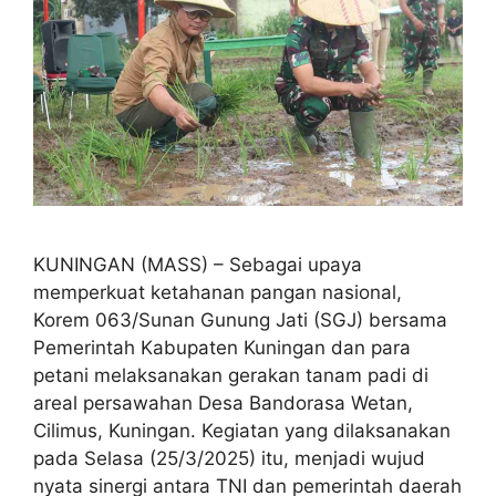
KUNINGAN (MASS) – Sebagai upaya
memperkuat ketahanan pangan nasional,
Korem 063/Sunan Gunung Jati (SGJ) bersama
Pemerintah Kabupaten Kuningan dan para
petani melaksanakan gerakan tanam padi di
areal persawahan Desa Bandorasa Wetan,
Cilimus, Kuningan. Kegiatan yang dilaksanakan
pada Selasa (25/3/2025) itu, menjadi wujud
nyata sinergi antara TNI dan pemerintah daerah