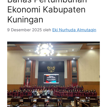
Ekonomi Kabupaten
Kuningan
9 Desember 2025
oleh
Eki Nurhuda Almutaqin