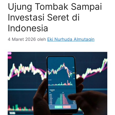
Ujung Tombak Sampai
Investasi Seret di
Indonesia
4 Maret 2026
oleh
Eki Nurhuda Almutaqin