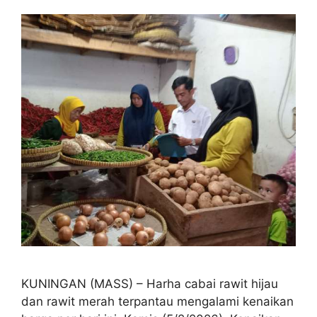
KUNINGAN (MASS) – Harha cabai rawit hijau
dan rawit merah terpantau mengalami kenaikan