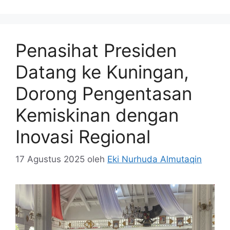
Penasihat Presiden
Datang ke Kuningan,
Dorong Pengentasan
Kemiskinan dengan
Inovasi Regional
17 Agustus 2025
oleh
Eki Nurhuda Almutaqin