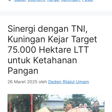
Sinergi dengan TNI,
Kuningan Kejar Target
75.000 Hektare LTT
untuk Ketahanan
Pangan
26 Maret 2025
oleh
Deden Rijalul Umam