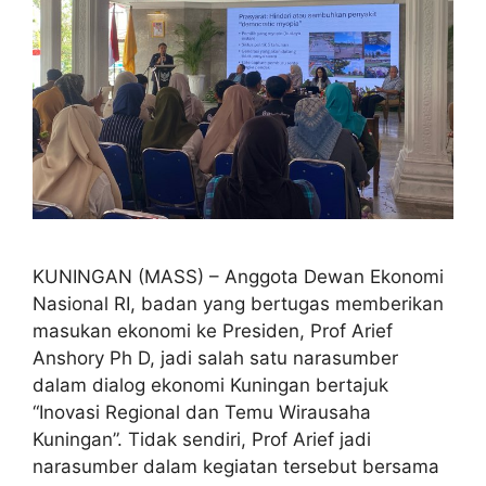
KUNINGAN (MASS) – Anggota Dewan Ekonomi
Nasional RI, badan yang bertugas memberikan
masukan ekonomi ke Presiden, Prof Arief
Anshory Ph D, jadi salah satu narasumber
dalam dialog ekonomi Kuningan bertajuk
“Inovasi Regional dan Temu Wirausaha
Kuningan”. Tidak sendiri, Prof Arief jadi
narasumber dalam kegiatan tersebut bersama