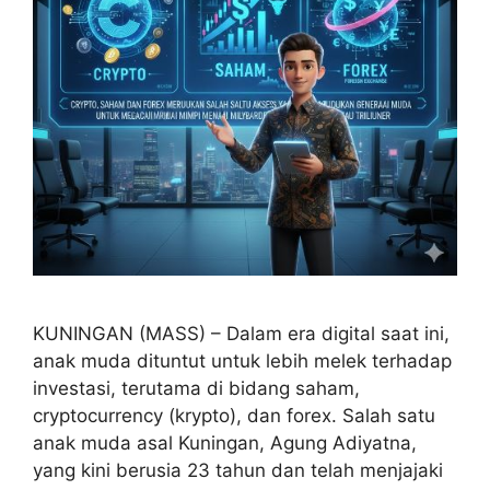
KUNINGAN (MASS) – Dalam era digital saat ini,
anak muda dituntut untuk lebih melek terhadap
investasi, terutama di bidang saham,
cryptocurrency (krypto), dan forex. Salah satu
anak muda asal Kuningan, Agung Adiyatna,
yang kini berusia 23 tahun dan telah menjajaki