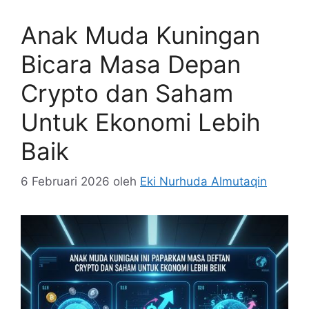
Anak Muda Kuningan
Bicara Masa Depan
Crypto dan Saham
Untuk Ekonomi Lebih
Baik
6 Februari 2026
oleh
Eki Nurhuda Almutaqin