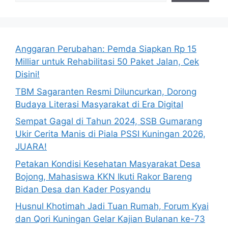
Anggaran Perubahan: Pemda Siapkan Rp 15
Milliar untuk Rehabilitasi 50 Paket Jalan, Cek
Disini!
TBM Sagaranten Resmi Diluncurkan, Dorong
Budaya Literasi Masyarakat di Era Digital
Sempat Gagal di Tahun 2024, SSB Gumarang
Ukir Cerita Manis di Piala PSSI Kuningan 2026,
JUARA!
Petakan Kondisi Kesehatan Masyarakat Desa
Bojong, Mahasiswa KKN Ikuti Rakor Bareng
Bidan Desa dan Kader Posyandu
Husnul Khotimah Jadi Tuan Rumah, Forum Kyai
dan Qori Kuningan Gelar Kajian Bulanan ke-73