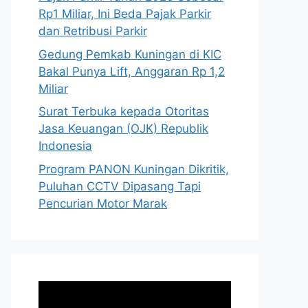
Rp1 Miliar, Ini Beda Pajak Parkir
dan Retribusi Parkir
Gedung Pemkab Kuningan di KIC
Bakal Punya Lift, Anggaran Rp 1,2
Miliar
Surat Terbuka kepada Otoritas
Jasa Keuangan (OJK) Republik
Indonesia
Program PANON Kuningan Dikritik,
Puluhan CCTV Dipasang Tapi
Pencurian Motor Marak