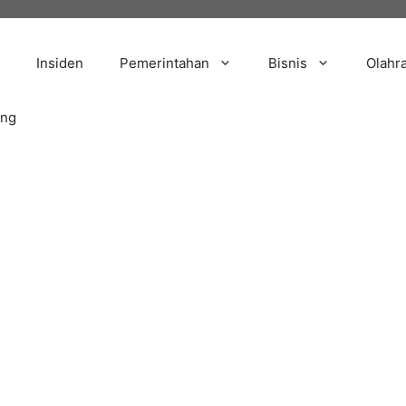
Insiden
Pemerintahan
Bisnis
Olahr
ang