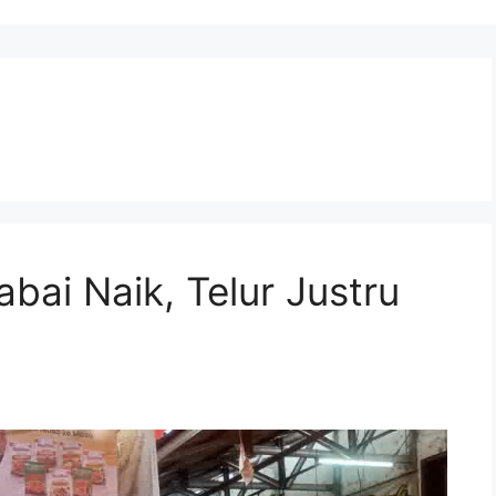
bai Naik, Telur Justru