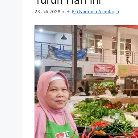
23 Juli 2026
oleh
Eki Nurhuda Almutaqin