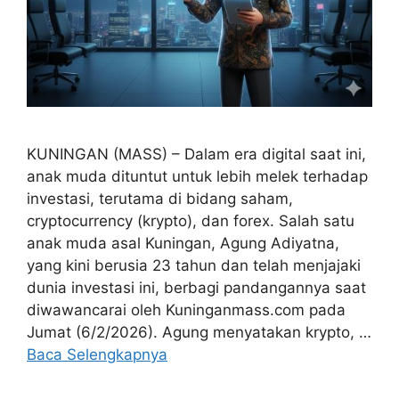
KUNINGAN (MASS) – Dalam era digital saat ini,
anak muda dituntut untuk lebih melek terhadap
investasi, terutama di bidang saham,
cryptocurrency (krypto), dan forex. Salah satu
anak muda asal Kuningan, Agung Adiyatna,
yang kini berusia 23 tahun dan telah menjajaki
dunia investasi ini, berbagi pandangannya saat
diwawancarai oleh Kuninganmass.com pada
Jumat (6/2/2026). Agung menyatakan krypto, …
Baca Selengkapnya