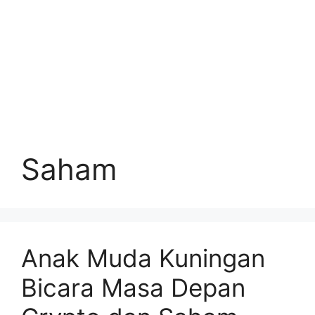
Saham
Anak Muda Kuningan
Bicara Masa Depan