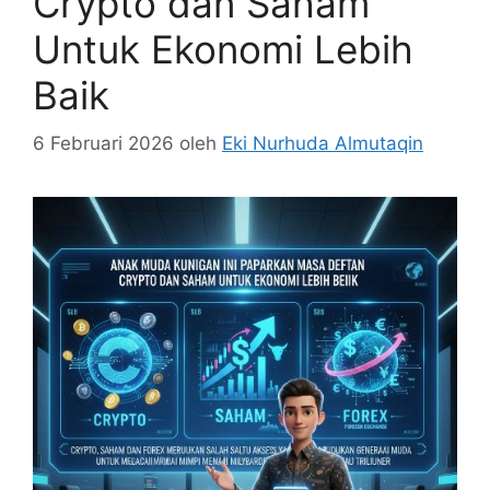
Crypto dan Saham
Untuk Ekonomi Lebih
Baik
6 Februari 2026
oleh
Eki Nurhuda Almutaqin