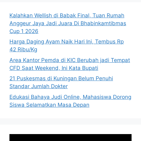
Kalahkan Wellish di Babak Final, Tuan Rumah
Anggeur Jaya Jadi Juara Di Bhabinkamtibmas
Cup 1 2026
Harga Daging Ayam Naik Hari Ini, Tembus Rp
42 Ribu/Kg
Area Kantor Pemda di KIC Berubah jadi Tempat
CFD Saat Weekend, Ini Kata Bupati
21 Puskesmas di Kuningan Belum Penuhi
Standar Jumlah Dokter
Edukasi Bahaya Judi Online, Mahasiswa Dorong
Siswa Selamatkan Masa Depan