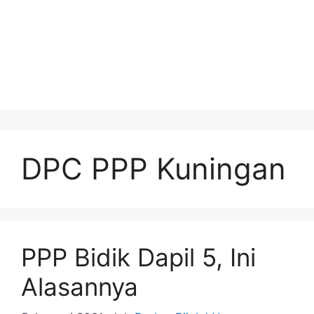
DPC PPP Kuningan
PPP Bidik Dapil 5, Ini
Alasannya