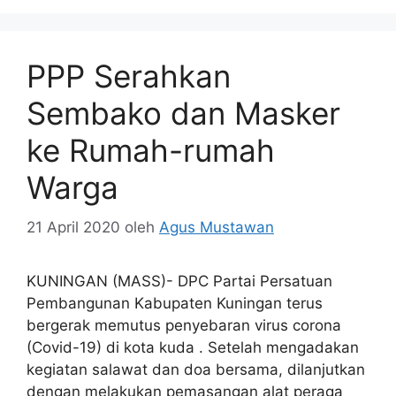
PPP Serahkan
Sembako dan Masker
ke Rumah-rumah
Warga
21 April 2020
oleh
Agus Mustawan
KUNINGAN (MASS)- DPC Partai Persatuan
Pembangunan Kabupaten Kuningan terus
bergerak memutus penyebaran virus corona
(Covid-19) di kota kuda . Setelah mengadakan
kegiatan salawat dan doa bersama, dilanjutkan
dengan melakukan pemasangan alat peraga