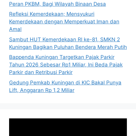
Peran PKBM, Bagi Wilayah Binaan Desa
Refleksi Kemerdekaan; Mensyukuri
Kemerdekaan dengan Memperkuat Iman dan
Amal
Sambut HUT Kemerdekaan RI ke-81, SMKN 2
Kuningan Bagikan Puluhan Bendera Merah Putih
Bappenda Kuningan Targetkan Pajak Parkir
Tahun 2026 Sebesar Rp1 Miliar, Ini Beda Pajak
Parkir dan Retribusi Parkir
Gedung Pemkab Kuningan di KIC Bakal Punya
Lift, Anggaran Rp 1,2 Miliar