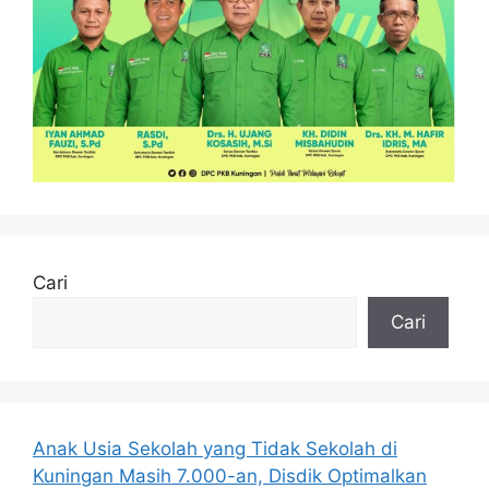
Cari
Cari
Anak Usia Sekolah yang Tidak Sekolah di
Kuningan Masih 7.000-an, Disdik Optimalkan