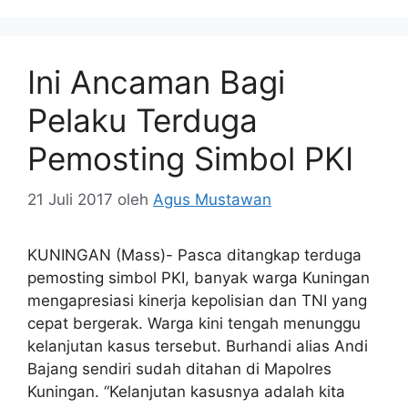
Ini Ancaman Bagi
Pelaku Terduga
Pemosting Simbol PKI
21 Juli 2017
oleh
Agus Mustawan
KUNINGAN (Mass)- Pasca ditangkap terduga
pemosting simbol PKI, banyak warga Kuningan
mengapresiasi kinerja kepolisian dan TNI yang
cepat bergerak. Warga kini tengah menunggu
kelanjutan kasus tersebut. Burhandi alias Andi
Bajang sendiri sudah ditahan di Mapolres
Kuningan. “Kelanjutan kasusnya adalah kita