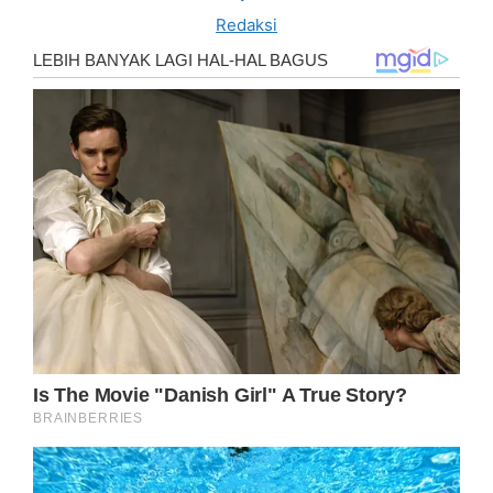
Redaksi