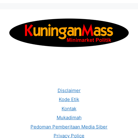
Disclaimer
Kode Etik
Kontak
Mukadimah
Pedoman Pemberitaan Media Siber
Privacy Police