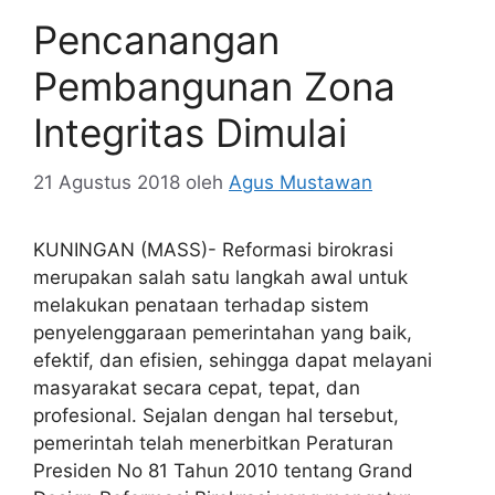
Pencanangan
Pembangunan Zona
Integritas Dimulai
21 Agustus 2018
oleh
Agus Mustawan
KUNINGAN (MASS)- Reformasi birokrasi
merupakan salah satu langkah awal untuk
melakukan penataan terhadap sistem
penyelenggaraan pemerintahan yang baik,
efektif, dan efisien, sehingga dapat melayani
masyarakat secara cepat, tepat, dan
profesional. Sejalan dengan hal tersebut,
pemerintah telah menerbitkan Peraturan
Presiden No 81 Tahun 2010 tentang Grand