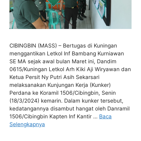
CIBINGBIN (MASS) – Bertugas di Kuningan
menggantikan Letkol Inf Bambang Kurniawan
SE MA sejak awal bulan Maret ini, Dandim
0615/Kuningan Letkol Arh Kiki Aji Wiryawan dan
Ketua Persit Ny Putri Asih Sekarsari
melaksanakan Kunjungan Kerja (Kunker)
Perdana ke Koramil 1506/Cibingbin, Senin
(18/3/2024) kemarin. Dalam kunker tersebut,
kedatangannya disambut hangat oleh Danramil
1506/Cibingbin Kapten Inf Kantir …
Baca
Selengkapnya