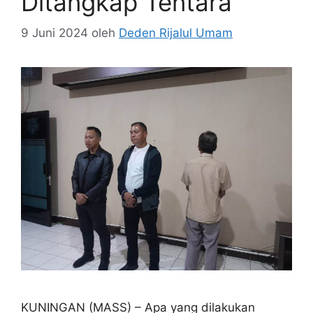
Ditangkap Tentara
9 Juni 2024
oleh
Deden Rijalul Umam
KUNINGAN (MASS) – Apa yang dilakukan