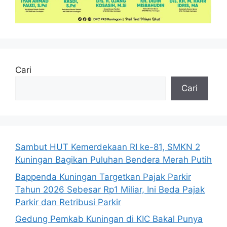
Cari
Cari
Sambut HUT Kemerdekaan RI ke-81, SMKN 2
Kuningan Bagikan Puluhan Bendera Merah Putih
Bappenda Kuningan Targetkan Pajak Parkir
Tahun 2026 Sebesar Rp1 Miliar, Ini Beda Pajak
Parkir dan Retribusi Parkir
Gedung Pemkab Kuningan di KIC Bakal Punya