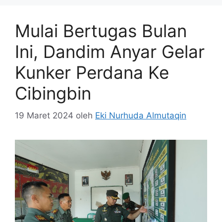
Mulai Bertugas Bulan
Ini, Dandim Anyar Gelar
Kunker Perdana Ke
Cibingbin
19 Maret 2024
oleh
Eki Nurhuda Almutaqin