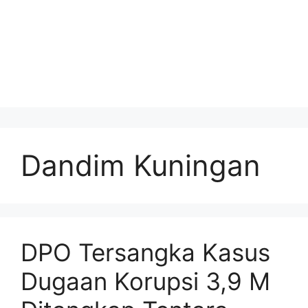
Dandim Kuningan
DPO Tersangka Kasus
Dugaan Korupsi 3,9 M