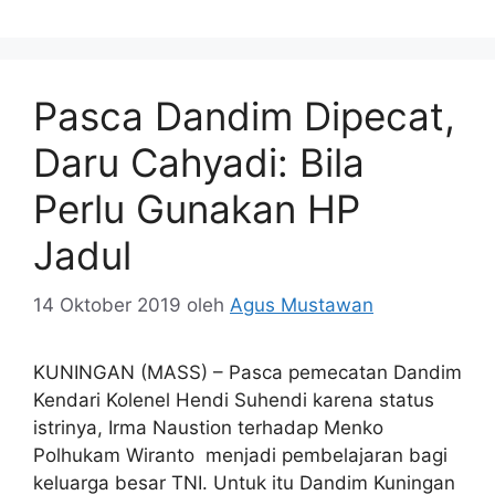
Pasca Dandim Dipecat,
Daru Cahyadi: Bila
Perlu Gunakan HP
Jadul
14 Oktober 2019
oleh
Agus Mustawan
KUNINGAN (MASS) – Pasca pemecatan Dandim
Kendari Kolenel Hendi Suhendi karena status
istrinya, Irma Naustion terhadap Menko
Polhukam Wiranto menjadi pembelajaran bagi
keluarga besar TNI. Untuk itu Dandim Kuningan