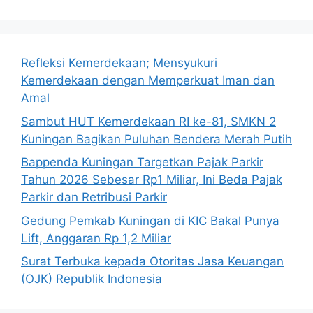
Refleksi Kemerdekaan; Mensyukuri
Kemerdekaan dengan Memperkuat Iman dan
Amal
Sambut HUT Kemerdekaan RI ke-81, SMKN 2
Kuningan Bagikan Puluhan Bendera Merah Putih
Bappenda Kuningan Targetkan Pajak Parkir
Tahun 2026 Sebesar Rp1 Miliar, Ini Beda Pajak
Parkir dan Retribusi Parkir
Gedung Pemkab Kuningan di KIC Bakal Punya
Lift, Anggaran Rp 1,2 Miliar
Surat Terbuka kepada Otoritas Jasa Keuangan
(OJK) Republik Indonesia