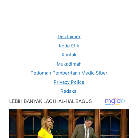
Disclaimer
Kode Etik
Kontak
Mukadimah
Pedoman Pemberitaan Media Siber
Privacy Police
Redaksi