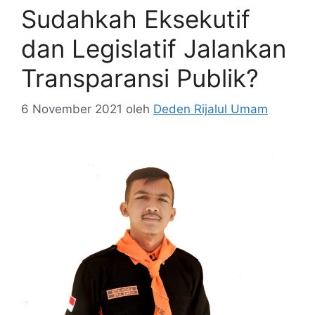
Sudahkah Eksekutif
dan Legislatif Jalankan
Transparansi Publik?
6 November 2021
oleh
Deden Rijalul Umam