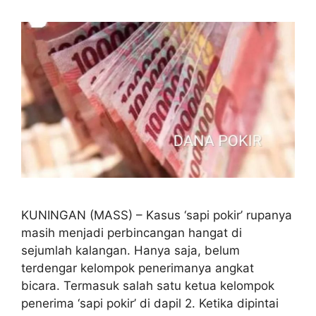
KUNINGAN (MASS) – Kasus ‘sapi pokir’ rupanya
masih menjadi perbincangan hangat di
sejumlah kalangan. Hanya saja, belum
terdengar kelompok penerimanya angkat
bicara. Termasuk salah satu ketua kelompok
penerima ‘sapi pokir’ di dapil 2. Ketika dipintai