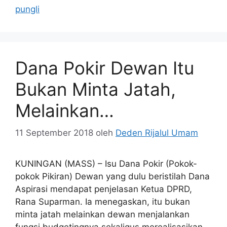
pungli
Dana Pokir Dewan Itu
Bukan Minta Jatah,
Melainkan…
11 September 2018
oleh
Deden Rijalul Umam
KUNINGAN (MASS) – Isu Dana Pokir (Pokok-
pokok Pikiran) Dewan yang dulu beristilah Dana
Aspirasi mendapat penjelasan Ketua DPRD,
Rana Suparman. Ia menegaskan, itu bukan
minta jatah melainkan dewan menjalankan