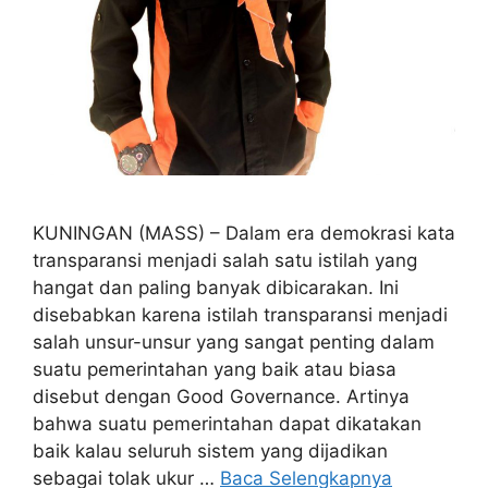
KUNINGAN (MASS) – Dalam era demokrasi kata
transparansi menjadi salah satu istilah yang
hangat dan paling banyak dibicarakan. Ini
disebabkan karena istilah transparansi menjadi
salah unsur-unsur yang sangat penting dalam
suatu pemerintahan yang baik atau biasa
disebut dengan Good Governance. Artinya
bahwa suatu pemerintahan dapat dikatakan
baik kalau seluruh sistem yang dijadikan
sebagai tolak ukur …
Baca Selengkapnya