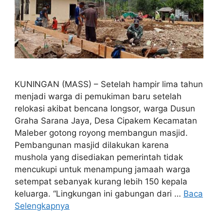
KUNINGAN (MASS) – Setelah hampir lima tahun
menjadi warga di pemukiman baru setelah
relokasi akibat bencana longsor, warga Dusun
Graha Sarana Jaya, Desa Cipakem Kecamatan
Maleber gotong royong membangun masjid.
Pembangunan masjid dilakukan karena
mushola yang disediakan pemerintah tidak
mencukupi untuk menampung jamaah warga
setempat sebanyak kurang lebih 150 kepala
keluarga. “Lingkungan ini gabungan dari …
Baca
Selengkapnya