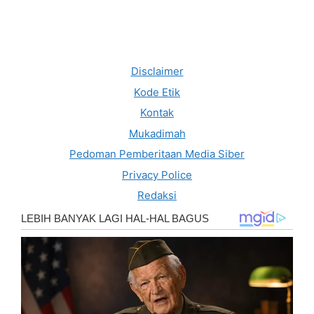
Disclaimer
Kode Etik
Kontak
Mukadimah
Pedoman Pemberitaan Media Siber
Privacy Police
Redaksi