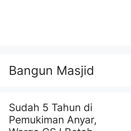
Bangun Masjid
Sudah 5 Tahun di
Pemukiman Anyar,