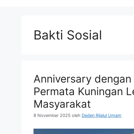
Bakti Sosial
Anniversary dengan
Permata Kuningan L
Masyarakat
8 November 2025
oleh
Deden Rijalul Umam