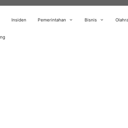
Insiden
Pemerintahan
Bisnis
Olahr
ang