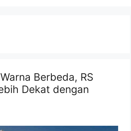
 Warna Berbeda, RS
ebih Dekat dengan