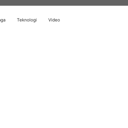
aga
Teknologi
Video