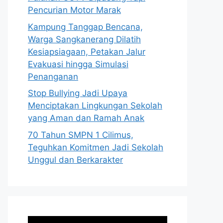
Pencurian Motor Marak
Kampung Tanggap Bencana,
Warga Sangkanerang Dilatih
Kesiapsiagaan, Petakan Jalur
Evakuasi hingga Simulasi
Penanganan
Stop Bullying Jadi Upaya
Menciptakan Lingkungan Sekolah
yang Aman dan Ramah Anak
70 Tahun SMPN 1 Cilimus,
Teguhkan Komitmen Jadi Sekolah
Unggul dan Berkarakter