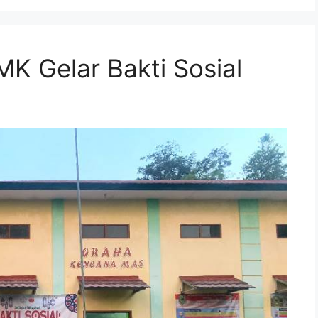
MK Gelar Bakti Sosial