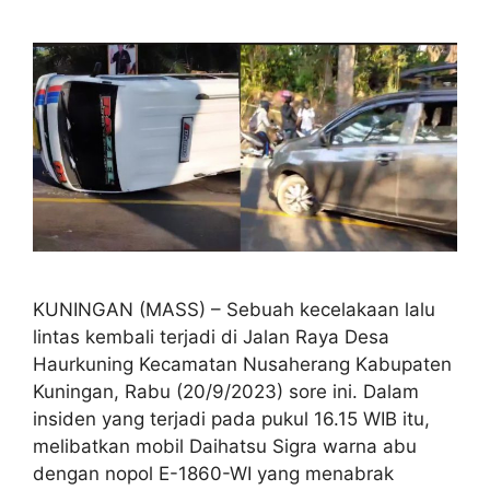
KUNINGAN (MASS) – Sebuah kecelakaan lalu
lintas kembali terjadi di Jalan Raya Desa
Haurkuning Kecamatan Nusaherang Kabupaten
Kuningan, Rabu (20/9/2023) sore ini. Dalam
insiden yang terjadi pada pukul 16.15 WIB itu,
melibatkan mobil Daihatsu Sigra warna abu
dengan nopol E-1860-WI yang menabrak