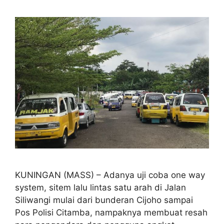
KUNINGAN (MASS) – Adanya uji coba one way
system, sitem lalu lintas satu arah di Jalan
Siliwangi mulai dari bunderan Cijoho sampai
Pos Polisi Citamba, nampaknya membuat resah