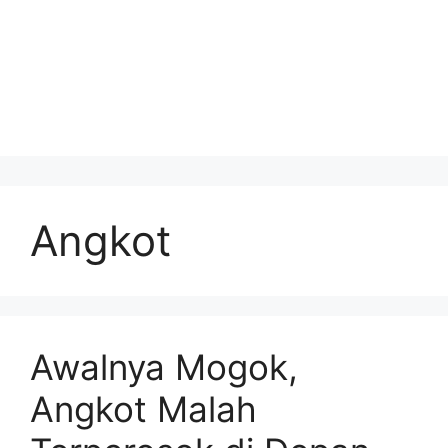
Angkot
Awalnya Mogok,
Angkot Malah