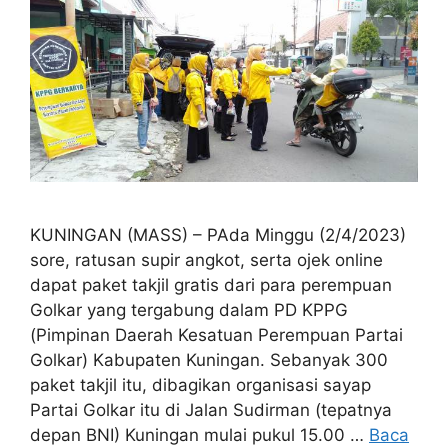
KUNINGAN (MASS) – PAda Minggu (2/4/2023)
sore, ratusan supir angkot, serta ojek online
dapat paket takjil gratis dari para perempuan
Golkar yang tergabung dalam PD KPPG
(Pimpinan Daerah Kesatuan Perempuan Partai
Golkar) Kabupaten Kuningan. Sebanyak 300
paket takjil itu, dibagikan organisasi sayap
Partai Golkar itu di Jalan Sudirman (tepatnya
depan BNI) Kuningan mulai pukul 15.00 …
Baca