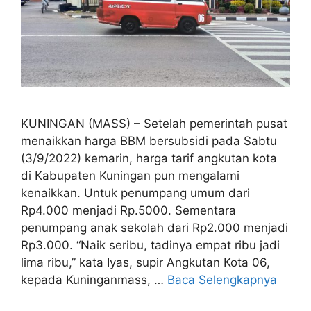
KUNINGAN (MASS) – Setelah pemerintah pusat
menaikkan harga BBM bersubsidi pada Sabtu
(3/9/2022) kemarin, harga tarif angkutan kota
di Kabupaten Kuningan pun mengalami
kenaikkan. Untuk penumpang umum dari
Rp4.000 menjadi Rp.5000. Sementara
penumpang anak sekolah dari Rp2.000 menjadi
Rp3.000. “Naik seribu, tadinya empat ribu jadi
lima ribu,” kata Iyas, supir Angkutan Kota 06,
kepada Kuninganmass, …
Baca Selengkapnya