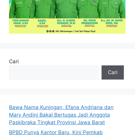
Cari
Cari
Bawa Nama Kuningan, Efana Andriana dan
Mary Andini Bakal Bertugas Jadi Anggota
Paskibraka Tingkat Provinsi Jawa Barat
BPBD Punya Kantor Baru, Kini Pemkab