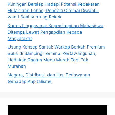
Kuningan Bersiap Hadapi Potensi Kebakaran
Hutan dan Lahan, Pendaki Ciremai Diwanti-
wanti Soal Kuntung Rokok
Kades Linggasana: Kepemimpinan Mahasiswa
Ditempa Lewat Pengabdian Kepada
Masyarakat
Usung Konsep Santai: Warkop Berkah Premium
Buka di Samping Terminal Kertawangunan,
Hadirkan Ragam Menu Murah Tapi Tak
Murahan
Negara, Distribusi, dan Ilusi Perlawanan
terhadap Kapitalisme