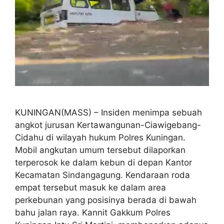
KUNINGAN(MASS) – Insiden menimpa sebuah
angkot jurusan Kertawangunan-Ciawigebang-
Cidahu di wilayah hukum Polres Kuningan.
Mobil angkutan umum tersebut dilaporkan
terperosok ke dalam kebun di depan Kantor
Kecamatan Sindangagung. Kendaraan roda
empat tersebut masuk ke dalam area
perkebunan yang posisinya berada di bawah
bahu jalan raya. Kannit Gakkum Polres