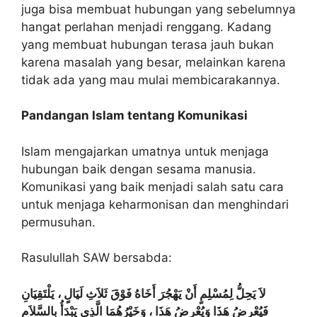
juga bisa membuat hubungan yang sebelumnya
hangat perlahan menjadi renggang. Kadang
yang membuat hubungan terasa jauh bukan
karena masalah yang besar, melainkan karena
tidak ada yang mau mulai membicarakannya.
Pandangan Islam tentang Komunikasi
Islam mengajarkan umatnya untuk menjaga
hubungan baik dengan sesama manusia.
Komunikasi yang baik menjadi salah satu cara
untuk menjaga keharmonisan dan menghindari
permusuhan.
Rasulullah SAW bersabda:
لاَ يَحِلُّ لِمُسْلِمٍ أَنْ يَهْجُرَ أَخَاهُ فَوْقَ ثَلاَثِ لَيَالٍ ، يَلْتَقِيَانِ
فَيُعْرِضُ هَذَا وَيُعْرِضُ هَذَا ، وَخَيْرُهُمَا الَّذِي يَبْدَأُ بِالسَّلاَمِ