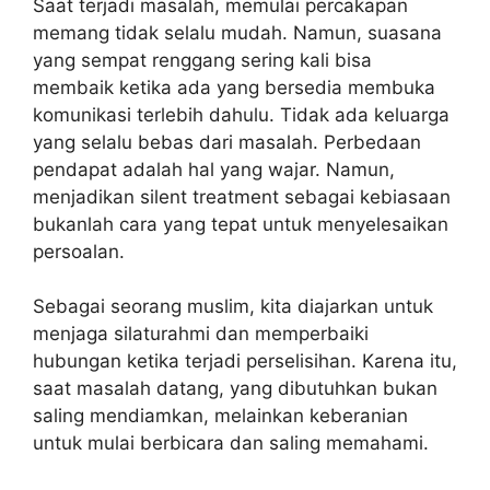
Saat terjadi masalah, memulai percakapan
memang tidak selalu mudah. Namun, suasana
yang sempat renggang sering kali bisa
membaik ketika ada yang bersedia membuka
komunikasi terlebih dahulu. Tidak ada keluarga
yang selalu bebas dari masalah. Perbedaan
pendapat adalah hal yang wajar. Namun,
menjadikan silent treatment sebagai kebiasaan
bukanlah cara yang tepat untuk menyelesaikan
persoalan.
Sebagai seorang muslim, kita diajarkan untuk
menjaga silaturahmi dan memperbaiki
hubungan ketika terjadi perselisihan. Karena itu,
saat masalah datang, yang dibutuhkan bukan
saling mendiamkan, melainkan keberanian
untuk mulai berbicara dan saling memahami.