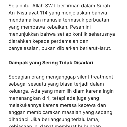
Selain itu, Allah SWT berfirman dalam Surah
An-Nisa ayat 114 yang menjelaskan bahwa
mendamaikan manusia termasuk perbuatan
yang membawa kebaikan. Pesan ini
menunjukkan bahwa setiap konflik seharusnya
diarahkan kepada perdamaian dan
penyelesaian, bukan dibiarkan berlarut-larut.
Dampak yang Sering Tidak Disadari
Sebagian orang menganggap silent treatment
sebagai sesuatu yang biasa terjadi dalam
keluarga. Ada yang memilih diam karena ingin
menenangkan diri, tetapi ada juga yang
melakukannya karena merasa kecewa dan
enggan membicarakan masalah yang sedang
dihadapi. Jika berlangsung terlalu lama,
kebiasaan ini dapat membuat hubungan