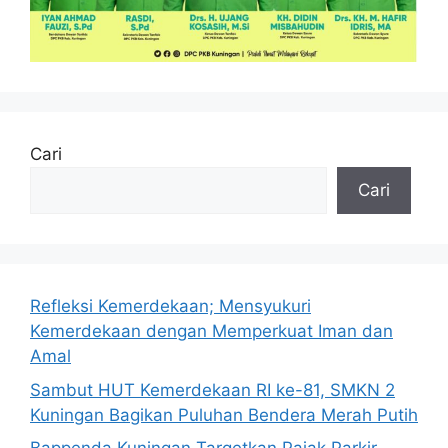
Cari
Cari
Refleksi Kemerdekaan; Mensyukuri
Kemerdekaan dengan Memperkuat Iman dan
Amal
Sambut HUT Kemerdekaan RI ke-81, SMKN 2
Kuningan Bagikan Puluhan Bendera Merah Putih