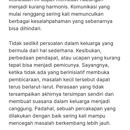
menjadi kurang harmonis. Komunikasi yang
mulai renggang sering kali memunculkan
berbagai kesalahpahaman yang sebenarnya
bisa dihindari.
Tidak sedikit persoalan dalam keluarga yang
bermula dari hal sederhana. Kesibukan,
perbedaan pendapat, atau ucapan yang kurang
tepat bisa menjadi pemicunya. Sayangnya,
ketika tidak ada yang berinisiatif membuka
pembicaraan, masalah kecil tersebut dapat
terus berlarut-larut. Perasaan yang tidak
tersampaikan akhirnya tersimpan sendiri dan
membuat suasana dalam keluarga menjadi
canggung. Padahal, sebuah percakapan yang
dilakukan dengan baik sering kali mampu
mencegah masalah berkembang lebih jauh.