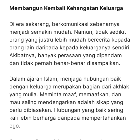
Membangun Kembali Kehangatan Keluarga
Di era sekarang, berkomunikasi sebenarnya
menjadi semakin mudah. Namun, tidak sedikit
orang yang justru lebih mudah bercerita kepada
orang lain daripada kepada keluarganya sendiri.
Akibatnya, banyak perasaan yang dipendam
dan tidak pernah benar-benar disampaikan.
Dalam ajaran Islam, menjaga hubungan baik
dengan keluarga merupakan bagian dari akhlak
yang mulia. Meminta maaf, memaafkan, dan
mau saling mendengarkan adalah sikap yang
perlu dibiasakan. Hubungan yang baik sering
kali lebih berharga daripada mempertahankan
ego.