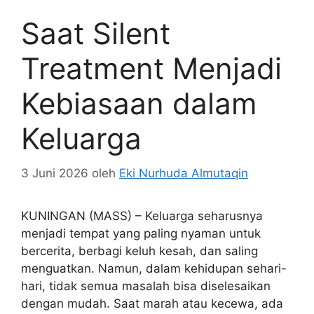
Saat Silent
Treatment Menjadi
Kebiasaan dalam
Keluarga
3 Juni 2026
oleh
Eki Nurhuda Almutaqin
KUNINGAN (MASS) – Keluarga seharusnya
menjadi tempat yang paling nyaman untuk
bercerita, berbagi keluh kesah, dan saling
menguatkan. Namun, dalam kehidupan sehari-
hari, tidak semua masalah bisa diselesaikan
dengan mudah. Saat marah atau kecewa, ada