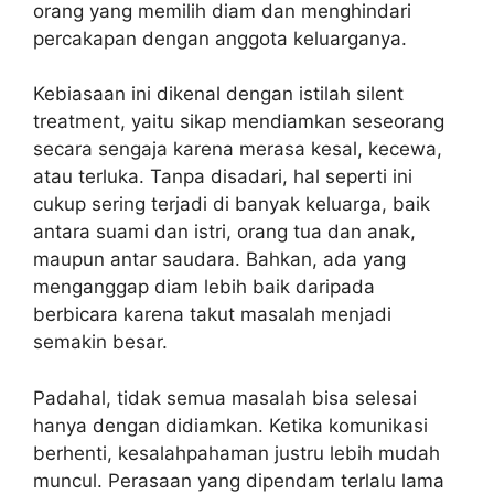
orang yang memilih diam dan menghindari
percakapan dengan anggota keluarganya.
Kebiasaan ini dikenal dengan istilah silent
treatment, yaitu sikap mendiamkan seseorang
secara sengaja karena merasa kesal, kecewa,
atau terluka. Tanpa disadari, hal seperti ini
cukup sering terjadi di banyak keluarga, baik
antara suami dan istri, orang tua dan anak,
maupun antar saudara. Bahkan, ada yang
menganggap diam lebih baik daripada
berbicara karena takut masalah menjadi
semakin besar.
Padahal, tidak semua masalah bisa selesai
hanya dengan didiamkan. Ketika komunikasi
berhenti, kesalahpahaman justru lebih mudah
muncul. Perasaan yang dipendam terlalu lama