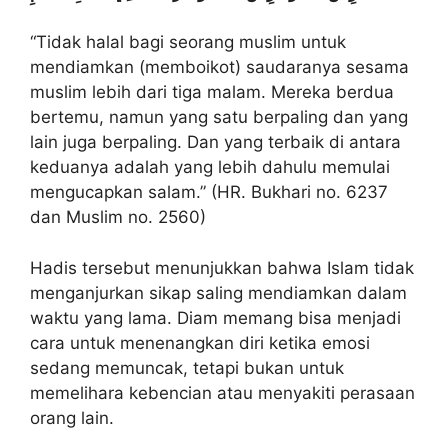
“Tidak halal bagi seorang muslim untuk
mendiamkan (memboikot) saudaranya sesama
muslim lebih dari tiga malam. Mereka berdua
bertemu, namun yang satu berpaling dan yang
lain juga berpaling. Dan yang terbaik di antara
keduanya adalah yang lebih dahulu memulai
mengucapkan salam.” (HR. Bukhari no. 6237
dan Muslim no. 2560)
Hadis tersebut menunjukkan bahwa Islam tidak
menganjurkan sikap saling mendiamkan dalam
waktu yang lama. Diam memang bisa menjadi
cara untuk menenangkan diri ketika emosi
sedang memuncak, tetapi bukan untuk
memelihara kebencian atau menyakiti perasaan
orang lain.