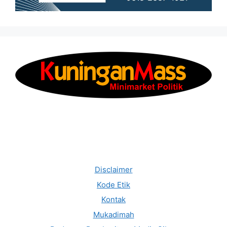
Disclaimer
Kode Etik
Kontak
Mukadimah