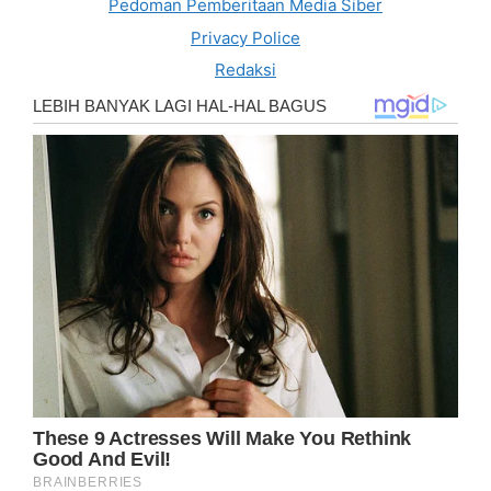
Pedoman Pemberitaan Media Siber
Privacy Police
Redaksi