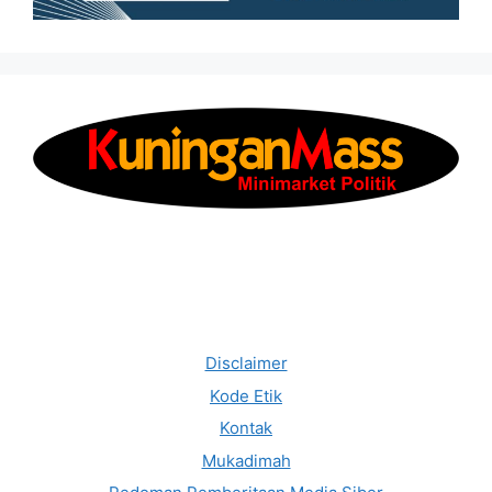
Disclaimer
Kode Etik
Kontak
Mukadimah