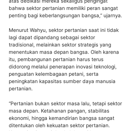
atas dedikasi mereka sekaligus pengingat
bahwa sektor pertanian memiliki peran sangat
penting bagi keberlangsungan bangsa,” ujarnya.
Menurut Wahyu, sektor pertanian saat ini tidak
lagi dapat dipandang sebagai sektor
tradisional, melainkan sektor strategis yang
menentukan masa depan bangsa. Oleh karena
itu, pembangunan pertanian harus terus
didorong melalui penerapan inovasi teknologi,
penguatan kelembagaan petani, serta
peningkatan kapasitas sumber daya manusia
pertanian.
“Pertanian bukan sektor masa lalu, tetapi sektor
masa depan. Ketahanan pangan, stabilitas
ekonomi, hingga kemandirian bangsa sangat
ditentukan oleh kekuatan sektor pertanian.