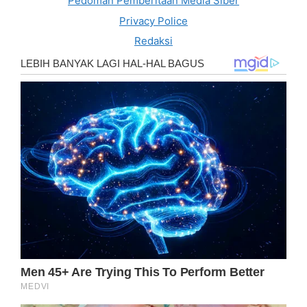
Pedoman Pemberitaan Media Siber
Privacy Police
Redaksi