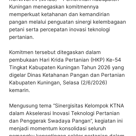
Kuningan menegaskan komitmennya
memperkuat ketahanan dan kemandirian
pangan melalui penguatan sinergi kelembagaan
petani serta percepatan inovasi teknologi
pertanian.
Komitmen tersebut ditegaskan dalam
pembukaan Hari Krida Pertanian (HKP) Ke-54
Tingkat Kabupaten Kuningan Tahun 2026 yang
digelar Dinas Ketahanan Pangan dan Pertanian
Kabupaten Kuningan, Selasa (2/6/2026)
kemarin.
Mengusung tema “Sinergisitas Kelompok KTNA
dalam Akselerasi Inovasi Teknologi Pertanian
dan Penggerak Swadaya Pangan”, kegiatan ini
menjadi momentum konsolidasi seluruh
pemangku kepentingan sektor pertanian dalam