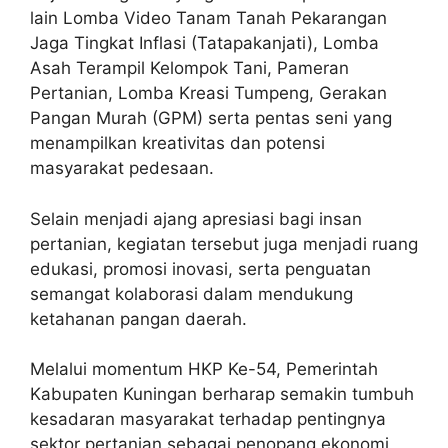
lain Lomba Video Tanam Tanah Pekarangan
Jaga Tingkat Inflasi (Tatapakanjati), Lomba
Asah Terampil Kelompok Tani, Pameran
Pertanian, Lomba Kreasi Tumpeng, Gerakan
Pangan Murah (GPM) serta pentas seni yang
menampilkan kreativitas dan potensi
masyarakat pedesaan.
Selain menjadi ajang apresiasi bagi insan
pertanian, kegiatan tersebut juga menjadi ruang
edukasi, promosi inovasi, serta penguatan
semangat kolaborasi dalam mendukung
ketahanan pangan daerah.
Melalui momentum HKP Ke-54, Pemerintah
Kabupaten Kuningan berharap semakin tumbuh
kesadaran masyarakat terhadap pentingnya
sektor pertanian sebagai penopang ekonomi