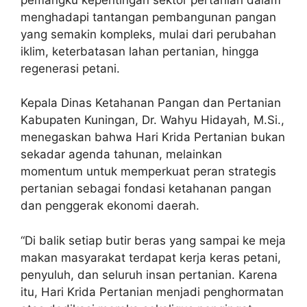
menghadapi tantangan pembangunan pangan
yang semakin kompleks, mulai dari perubahan
iklim, keterbatasan lahan pertanian, hingga
regenerasi petani.
Kepala Dinas Ketahanan Pangan dan Pertanian
Kabupaten Kuningan, Dr. Wahyu Hidayah, M.Si.,
menegaskan bahwa Hari Krida Pertanian bukan
sekadar agenda tahunan, melainkan
momentum untuk memperkuat peran strategis
pertanian sebagai fondasi ketahanan pangan
dan penggerak ekonomi daerah.
“Di balik setiap butir beras yang sampai ke meja
makan masyarakat terdapat kerja keras petani,
penyuluh, dan seluruh insan pertanian. Karena
itu, Hari Krida Pertanian menjadi penghormatan