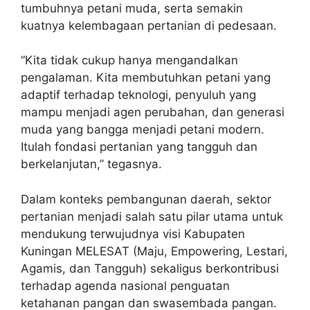
tumbuhnya petani muda, serta semakin
kuatnya kelembagaan pertanian di pedesaan.
“Kita tidak cukup hanya mengandalkan
pengalaman. Kita membutuhkan petani yang
adaptif terhadap teknologi, penyuluh yang
mampu menjadi agen perubahan, dan generasi
muda yang bangga menjadi petani modern.
Itulah fondasi pertanian yang tangguh dan
berkelanjutan,” tegasnya.
Dalam konteks pembangunan daerah, sektor
pertanian menjadi salah satu pilar utama untuk
mendukung terwujudnya visi Kabupaten
Kuningan MELESAT (Maju, Empowering, Lestari,
Agamis, dan Tangguh) sekaligus berkontribusi
terhadap agenda nasional penguatan
ketahanan pangan dan swasembada pangan.