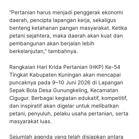
“Pertanian harus menjadi penggerak ekonomi
daerah, pencipta lapangan kerja, sekaligus
benteng ketahanan pangan masyarakat. Ketika
petani sejahtera, maka daerah akan kuat dan
pembangunan akan berjalan lebih
berkelanjutan,” tambahnya.
Rangkaian Hari Krida Pertanian (HKP) Ke-54
Tingkat Kabupaten Kuningan akan mencapai
puncaknya pada 9–10 Juni 2026 di Lapangan
Sepak Bola Desa Gunungkeling, Kecamatan
Cigugur. Berbagai kegiatan edukatif, kompetitif,
dan inspiratif akan digelar untuk melibatkan
petani, penyuluh, pelaku usaha pertanian, serta
masyarakat luas.
Sejumlah agenda yang telah disiapkan antara