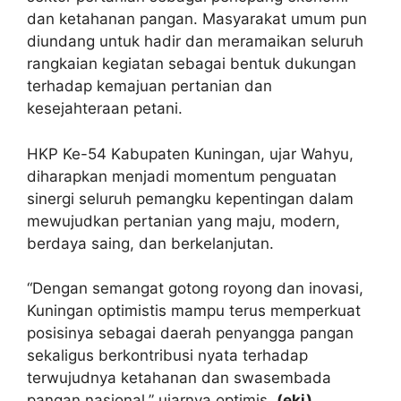
dan ketahanan pangan. Masyarakat umum pun
diundang untuk hadir dan meramaikan seluruh
rangkaian kegiatan sebagai bentuk dukungan
terhadap kemajuan pertanian dan
kesejahteraan petani.
HKP Ke-54 Kabupaten Kuningan, ujar Wahyu,
diharapkan menjadi momentum penguatan
sinergi seluruh pemangku kepentingan dalam
mewujudkan pertanian yang maju, modern,
berdaya saing, dan berkelanjutan.
“Dengan semangat gotong royong dan inovasi,
Kuningan optimistis mampu terus memperkuat
posisinya sebagai daerah penyangga pangan
sekaligus berkontribusi nyata terhadap
terwujudnya ketahanan dan swasembada
pangan nasional,” ujarnya optimis.
(eki)