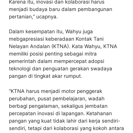
Karena itu, inovasi dan kolaborasi harus
menjadi budaya baru dalam pembangunan
pertanian,” ucapnya.
Dalam kesempatan itu, Wahyu juga
mebgapresiasi keberadaan Kontak Tani
Nelayan Andalan (KTNA). Kata Wahyu, KTNA
memiliki posisi penting sebagai mitra
pemerintah dalam mempercepat adopsi
teknologi dan penguatan gerakan swadaya
pangan di tingkat akar rumput.
“KTNA harus menjadi motor penggerak
perubahan, pusat pembelajaran, wadah
berbagi pengalaman, sekaligus jembatan
percepatan inovasi di lapangan. Ketahanan
pangan yang kuat tidak lahir dari kerja sendiri-
sendiri, tetapi dari kolaborasi yang kokoh antara