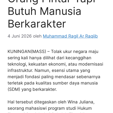
Butuh Manusia
Berkarakter
4 Juni 2026
oleh
Muhammad Ragil Ar Raqiib
KUNINGAN(MASS) – Tolak ukur negara maju
sering kali hanya dilihat dari kecanggihan
teknologi, kekuatan ekonomi, atau modernisasi
infrastruktur. Namun, esensi utama yang
menjadi fondasi paling mendasar sebenarnya
terletak pada kualitas sumber daya manusia
(SDM) yang berkarakter.
Hal tersebut ditegaskan oleh Wina Juliana,
seorang mahasiswi program studi Hukum