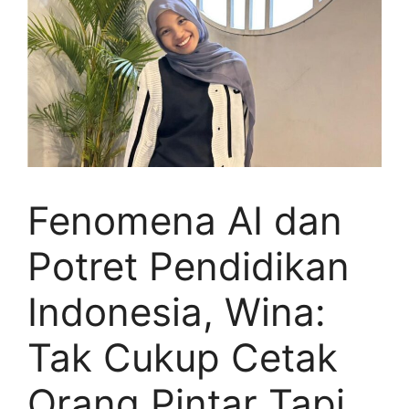
Fenomena AI dan
Potret Pendidikan
Indonesia, Wina:
Tak Cukup Cetak
Orang Pintar Tapi