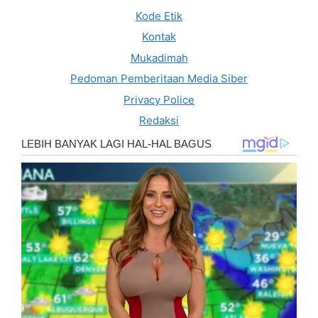
Kode Etik
Kontak
Mukadimah
Pedoman Pemberitaan Media Siber
Privacy Police
Redaksi