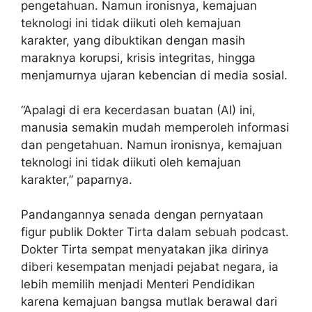
pengetahuan. Namun ironisnya, kemajuan
teknologi ini tidak diikuti oleh kemajuan
karakter, yang dibuktikan dengan masih
maraknya korupsi, krisis integritas, hingga
menjamurnya ujaran kebencian di media sosial.
“Apalagi di era kecerdasan buatan (AI) ini,
manusia semakin mudah memperoleh informasi
dan pengetahuan. Namun ironisnya, kemajuan
teknologi ini tidak diikuti oleh kemajuan
karakter,” paparnya.
Pandangannya senada dengan pernyataan
figur publik Dokter Tirta dalam sebuah podcast.
Dokter Tirta sempat menyatakan jika dirinya
diberi kesempatan menjadi pejabat negara, ia
lebih memilih menjadi Menteri Pendidikan
karena kemajuan bangsa mutlak berawal dari