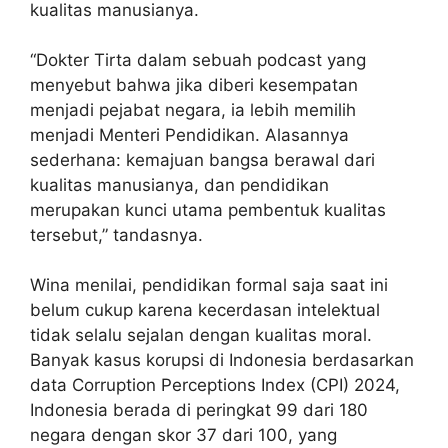
kualitas manusianya.
“Dokter Tirta dalam sebuah podcast yang
menyebut bahwa jika diberi kesempatan
menjadi pejabat negara, ia lebih memilih
menjadi Menteri Pendidikan. Alasannya
sederhana: kemajuan bangsa berawal dari
kualitas manusianya, dan pendidikan
merupakan kunci utama pembentuk kualitas
tersebut,” tandasnya.
Wina menilai, pendidikan formal saja saat ini
belum cukup karena kecerdasan intelektual
tidak selalu sejalan dengan kualitas moral.
Banyak kasus korupsi di Indonesia berdasarkan
data Corruption Perceptions Index (CPI) 2024,
Indonesia berada di peringkat 99 dari 180
negara dengan skor 37 dari 100, yang