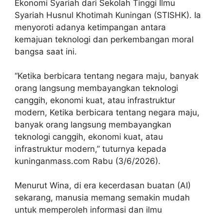
Ekonomi Syariah dari Sekolah Tinggi Ilmu
Syariah Husnul Khotimah Kuningan (STISHK). Ia
menyoroti adanya ketimpangan antara
kemajuan teknologi dan perkembangan moral
bangsa saat ini.
“Ketika berbicara tentang negara maju, banyak
orang langsung membayangkan teknologi
canggih, ekonomi kuat, atau infrastruktur
modern, Ketika berbicara tentang negara maju,
banyak orang langsung membayangkan
teknologi canggih, ekonomi kuat, atau
infrastruktur modern,” tuturnya kepada
kuninganmass.com Rabu (3/6/2026).
Menurut Wina, di era kecerdasan buatan (AI)
sekarang, manusia memang semakin mudah
untuk memperoleh informasi dan ilmu