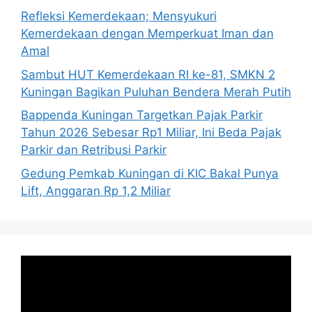
Refleksi Kemerdekaan; Mensyukuri
Kemerdekaan dengan Memperkuat Iman dan
Amal
Sambut HUT Kemerdekaan RI ke-81, SMKN 2
Kuningan Bagikan Puluhan Bendera Merah Putih
Bappenda Kuningan Targetkan Pajak Parkir
Tahun 2026 Sebesar Rp1 Miliar, Ini Beda Pajak
Parkir dan Retribusi Parkir
Gedung Pemkab Kuningan di KIC Bakal Punya
Lift, Anggaran Rp 1,2 Miliar