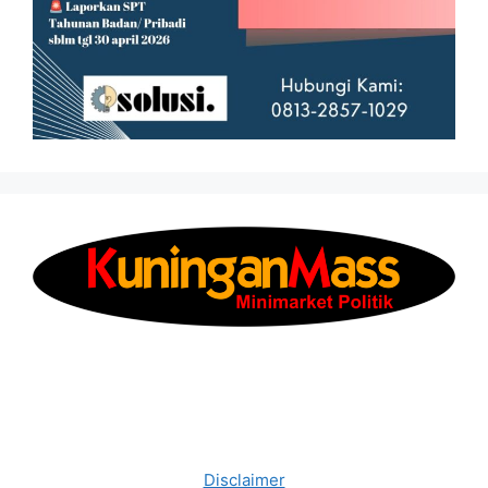
Disclaimer