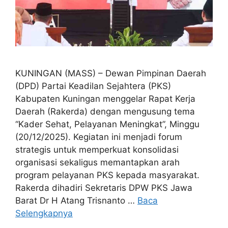
KUNINGAN (MASS) – Dewan Pimpinan Daerah
(DPD) Partai Keadilan Sejahtera (PKS)
Kabupaten Kuningan menggelar Rapat Kerja
Daerah (Rakerda) dengan mengusung tema
“Kader Sehat, Pelayanan Meningkat”, Minggu
(20/12/2025). Kegiatan ini menjadi forum
strategis untuk memperkuat konsolidasi
organisasi sekaligus memantapkan arah
program pelayanan PKS kepada masyarakat.
Rakerda dihadiri Sekretaris DPW PKS Jawa
Barat Dr H Atang Trisnanto …
Baca
Selengkapnya