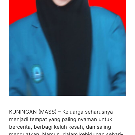
KUNINGAN (MASS) – Keluarga seharusnya
menjadi tempat yang paling nyaman untuk
bercerita, berbagi keluh kesah, dan saling
menguatkan. Namun, dalam kehidupan sehari-