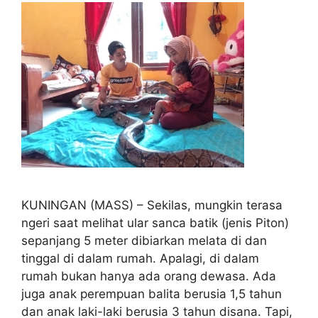
KUNINGAN (MASS) – Sekilas, mungkin terasa
ngeri saat melihat ular sanca batik (jenis Piton)
sepanjang 5 meter dibiarkan melata di dan
tinggal di dalam rumah. Apalagi, di dalam
rumah bukan hanya ada orang dewasa. Ada
juga anak perempuan balita berusia 1,5 tahun
dan anak laki-laki berusia 3 tahun disana. Tapi,