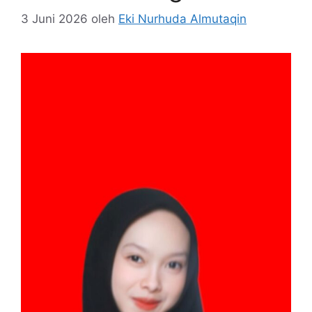
3 Juni 2026
oleh
Eki Nurhuda Almutaqin