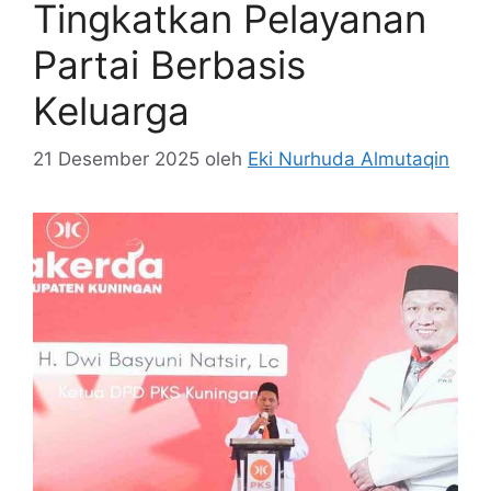
Tingkatkan Pelayanan
Partai Berbasis
Keluarga
21 Desember 2025
oleh
Eki Nurhuda Almutaqin