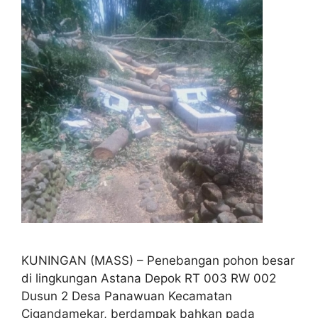
KUNINGAN (MASS) – Penebangan pohon besar
di lingkungan Astana Depok RT 003 RW 002
Dusun 2 Desa Panawuan Kecamatan
Cigandamekar, berdampak bahkan pada