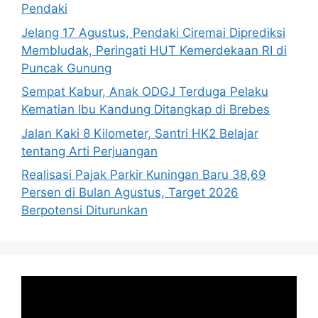
Pendaki
Jelang 17 Agustus, Pendaki Ciremai Diprediksi
Membludak, Peringati HUT Kemerdekaan RI di
Puncak Gunung
Sempat Kabur, Anak ODGJ Terduga Pelaku
Kematian Ibu Kandung Ditangkap di Brebes
Jalan Kaki 8 Kilometer, Santri HK2 Belajar
tentang Arti Perjuangan
Realisasi Pajak Parkir Kuningan Baru 38,69
Persen di Bulan Agustus, Target 2026
Berpotensi Diturunkan