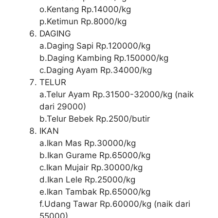
o.Kentang Rp.14000/kg
p.Ketimun Rp.8000/kg
DAGING
a.Daging Sapi Rp.120000/kg
b.Daging Kambing Rp.150000/kg
c.Daging Ayam Rp.34000/kg
TELUR
a.Telur Ayam Rp.31500-32000/kg (naik
dari 29000)
b.Telur Bebek Rp.2500/butir
IKAN
a.Ikan Mas Rp.30000/kg
b.Ikan Gurame Rp.65000/kg
c.Ikan Mujair Rp.30000/kg
d.Ikan Lele Rp.25000/kg
e.Ikan Tambak Rp.65000/kg
f.Udang Tawar Rp.60000/kg (naik dari
55000)