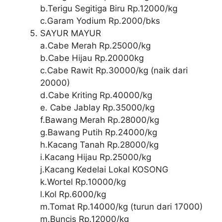
b.Terigu Segitiga Biru Rp.12000/kg
c.Garam Yodium Rp.2000/bks
SAYUR MAYUR
a.Cabe Merah Rp.25000/kg
b.Cabe Hijau Rp.20000kg
c.Cabe Rawit Rp.30000/kg (naik dari
20000)
d.Cabe Kriting Rp.40000/kg
e. Cabe Jablay Rp.35000/kg
f.Bawang Merah Rp.28000/kg
g.Bawang Putih Rp.24000/kg
h.Kacang Tanah Rp.28000/kg
i.Kacang Hijau Rp.25000/kg
j.Kacang Kedelai Lokal KOSONG
k.Wortel Rp.10000/kg
l.Kol Rp.6000/kg
m.Tomat Rp.14000/kg (turun dari 17000)
m.Buncis Rp.12000/kg