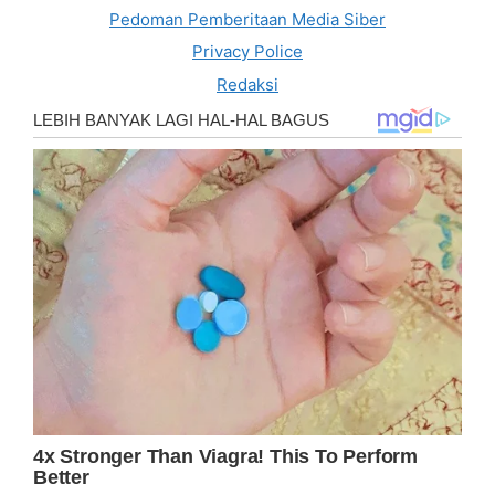
Pedoman Pemberitaan Media Siber
Privacy Police
Redaksi