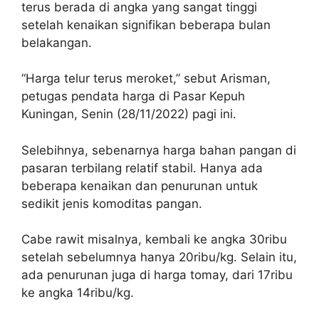
terus berada di angka yang sangat tinggi
setelah kenaikan signifikan beberapa bulan
belakangan.
“Harga telur terus meroket,” sebut Arisman,
petugas pendata harga di Pasar Kepuh
Kuningan, Senin (28/11/2022) pagi ini.
Selebihnya, sebenarnya harga bahan pangan di
pasaran terbilang relatif stabil. Hanya ada
beberapa kenaikan dan penurunan untuk
sedikit jenis komoditas pangan.
Cabe rawit misalnya, kembali ke angka 30ribu
setelah sebelumnya hanya 20ribu/kg. Selain itu,
ada penurunan juga di harga tomay, dari 17ribu
ke angka 14ribu/kg.