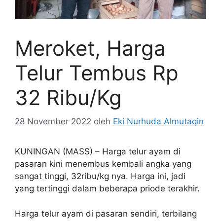
Meroket, Harga
Telur Tembus Rp
32 Ribu/Kg
28 November 2022
oleh
Eki Nurhuda Almutaqin
KUNINGAN (MASS) – Harga telur ayam di
pasaran kini menembus kembali angka yang
sangat tinggi, 32ribu/kg nya. Harga ini, jadi
yang tertinggi dalam beberapa priode terakhir.
Harga telur ayam di pasaran sendiri, terbilang