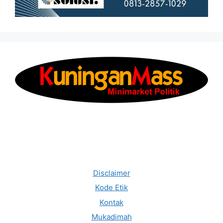
Disclaimer
Kode Etik
Kontak
Mukadimah