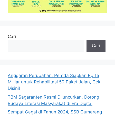
Cari
Cari
Anggaran Perubahan: Pemda Siapkan Rp 15
Milliar untuk Rehabilitasi 50 Paket Jalan, Cek
Disini!
TBM Sagaranten Resmi Diluncurkan, Dorong
Budaya Literasi Masyarakat di Era Digital
Sempat Gagal di Tahun 2024, SSB Gumarang