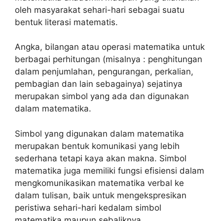
oleh masyarakat sehari-hari sebagai suatu
bentuk literasi matematis.
Angka, bilangan atau operasi matematika untuk
berbagai perhitungan (misalnya : penghitungan
dalam penjumlahan, pengurangan, perkalian,
pembagian dan lain sebagainya) sejatinya
merupakan simbol yang ada dan digunakan
dalam matematika.
Simbol yang digunakan dalam matematika
merupakan bentuk komunikasi yang lebih
sederhana tetapi kaya akan makna. Simbol
matematika juga memiliki fungsi efisiensi dalam
mengkomunikasikan matematika verbal ke
dalam tulisan, baik untuk mengekspresikan
peristiwa sehari-hari kedalam simbol
matematika maupun sebaliknya.