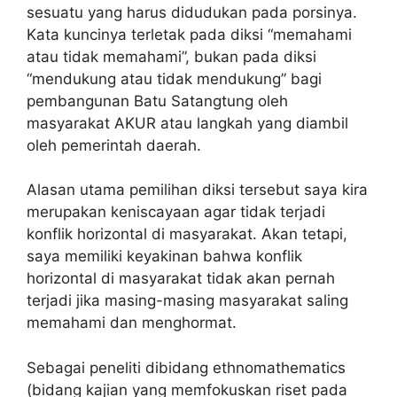
sesuatu yang harus didudukan pada porsinya.
Kata kuncinya terletak pada diksi “memahami
atau tidak memahami”, bukan pada diksi
“mendukung atau tidak mendukung” bagi
pembangunan Batu Satangtung oleh
masyarakat AKUR atau langkah yang diambil
oleh pemerintah daerah.
Alasan utama pemilihan diksi tersebut saya kira
merupakan keniscayaan agar tidak terjadi
konflik horizontal di masyarakat. Akan tetapi,
saya memiliki keyakinan bahwa konflik
horizontal di masyarakat tidak akan pernah
terjadi jika masing-masing masyarakat saling
memahami dan menghormat.
Sebagai peneliti dibidang ethnomathematics
(bidang kajian yang memfokuskan riset pada