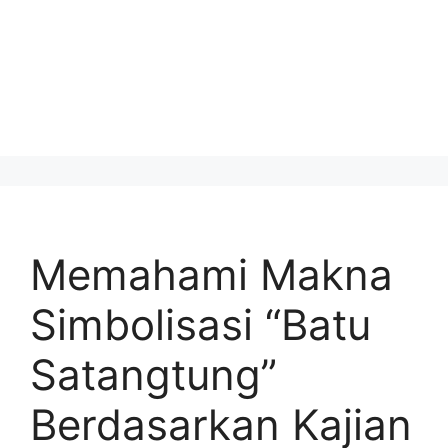
Memahami Makna
Simbolisasi “Batu
Satangtung”
Berdasarkan Kajian