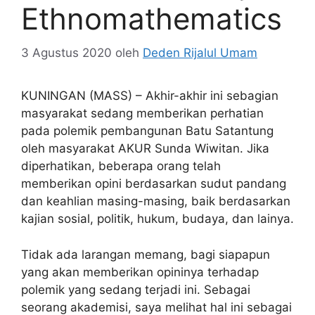
Ethnomathematics
3 Agustus 2020
oleh
Deden Rijalul Umam
KUNINGAN (MASS) – Akhir-akhir ini sebagian
masyarakat sedang memberikan perhatian
pada polemik pembangunan Batu Satantung
oleh masyarakat AKUR Sunda Wiwitan. Jika
diperhatikan, beberapa orang telah
memberikan opini berdasarkan sudut pandang
dan keahlian masing-masing, baik berdasarkan
kajian sosial, politik, hukum, budaya, dan lainya.
Tidak ada larangan memang, bagi siapapun
yang akan memberikan opininya terhadap
polemik yang sedang terjadi ini. Sebagai
seorang akademisi, saya melihat hal ini sebagai