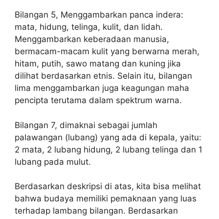
Bilangan 5, Menggambarkan panca indera:
mata, hidung, telinga, kulit, dan lidah.
Menggambarkan keberadaan manusia,
bermacam-macam kulit yang berwarna merah,
hitam, putih, sawo matang dan kuning jika
dilihat berdasarkan etnis. Selain itu, bilangan
lima menggambarkan juga keagungan maha
pencipta terutama dalam spektrum warna.
Bilangan 7, dimaknai sebagai jumlah
palawangan (lubang) yang ada di kepala, yaitu:
2 mata, 2 lubang hidung, 2 lubang telinga dan 1
lubang pada mulut.
Berdasarkan deskripsi di atas, kita bisa melihat
bahwa budaya memiliki pemaknaan yang luas
terhadap lambang bilangan. Berdasarkan