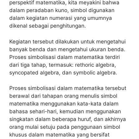
perspektif matematika, kita meyakini bahwa
dalam peradaban kuno, simbol digunakan
dalam kegiatan numerasi yang umumnya
dikenal sebagai penghitungan.
Kegiatan tersebut dilakukan untuk mengetahui
banyak benda dan mengetahui ukuran benda.
Proses simbolisasi dalam matematika terdiri
dari tiga tahap, termasuk: rethoric algebra,
syncopated algebra, dan symbolic algebra.
Proses simbolisasi dalam matematika tersebut
berawal dari tahapan orang menulis simbol
matematika menggunakan kata-kata dalam
bahasa sehari-hari, kemudian menggunakan
singkatan dalam beberapa huruf, dan akhirnya
orang mulai setuju pada penggunaan simbol
khusus dalam matematika yang bersifat