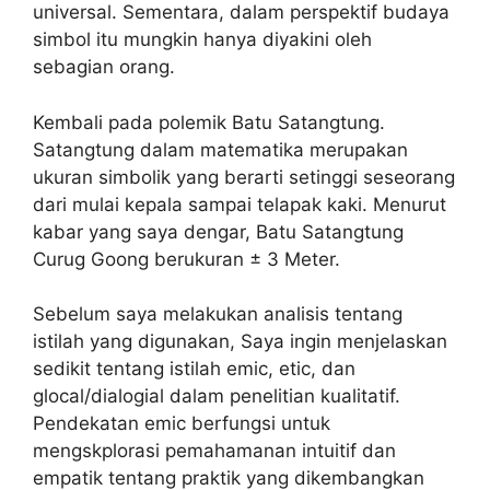
universal. Sementara, dalam perspektif budaya
simbol itu mungkin hanya diyakini oleh
sebagian orang.
Kembali pada polemik Batu Satangtung.
Satangtung dalam matematika merupakan
ukuran simbolik yang berarti setinggi seseorang
dari mulai kepala sampai telapak kaki. Menurut
kabar yang saya dengar, Batu Satangtung
Curug Goong berukuran ± 3 Meter.
Sebelum saya melakukan analisis tentang
istilah yang digunakan, Saya ingin menjelaskan
sedikit tentang istilah emic, etic, dan
glocal/dialogial dalam penelitian kualitatif.
Pendekatan emic berfungsi untuk
mengskplorasi pemahamanan intuitif dan
empatik tentang praktik yang dikembangkan