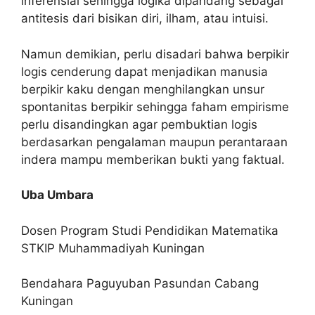
inferensial sehingga logika dipandang sebagai
antitesis dari bisikan diri, ilham, atau intuisi.
Namun demikian, perlu disadari bahwa berpikir
logis cenderung dapat menjadikan manusia
berpikir kaku dengan menghilangkan unsur
spontanitas berpikir sehingga faham empirisme
perlu disandingkan agar pembuktian logis
berdasarkan pengalaman maupun perantaraan
indera mampu memberikan bukti yang faktual.
Uba Umbara
Dosen Program Studi Pendidikan Matematika
STKIP Muhammadiyah Kuningan
Bendahara Paguyuban Pasundan Cabang
Kuningan