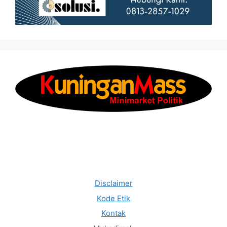
Disclaimer
Kode Etik
Kontak