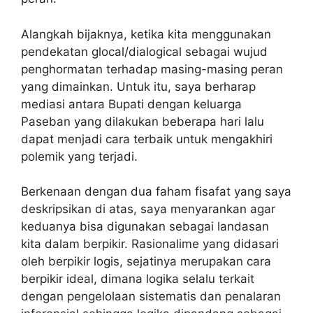
Alangkah bijaknya, ketika kita menggunakan
pendekatan glocal/dialogical sebagai wujud
penghormatan terhadap masing-masing peran
yang dimainkan. Untuk itu, saya berharap
mediasi antara Bupati dengan keluarga
Paseban yang dilakukan beberapa hari lalu
dapat menjadi cara terbaik untuk mengakhiri
polemik yang terjadi.
Berkenaan dengan dua faham fisafat yang saya
deskripsikan di atas, saya menyarankan agar
keduanya bisa digunakan sebagai landasan
kita dalam berpikir. Rasionalime yang didasari
oleh berpikir logis, sejatinya merupakan cara
berpikir ideal, dimana logika selalu terkait
dengan pengelolaan sistematis dan penalaran