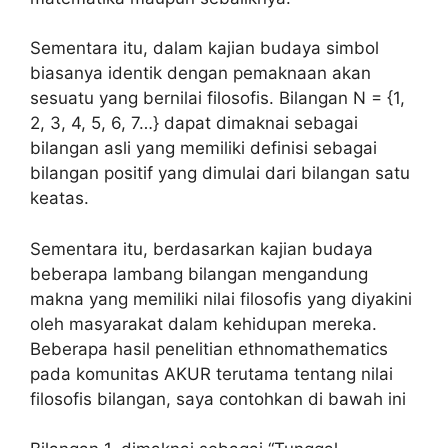
Sementara itu, dalam kajian budaya simbol
biasanya identik dengan pemaknaan akan
sesuatu yang bernilai filosofis. Bilangan N = {1,
2, 3, 4, 5, 6, 7…} dapat dimaknai sebagai
bilangan asli yang memiliki definisi sebagai
bilangan positif yang dimulai dari bilangan satu
keatas.
Sementara itu, berdasarkan kajian budaya
beberapa lambang bilangan mengandung
makna yang memiliki nilai filosofis yang diyakini
oleh masyarakat dalam kehidupan mereka.
Beberapa hasil penelitian ethnomathematics
pada komunitas AKUR terutama tentang nilai
filosofis bilangan, saya contohkan di bawah ini