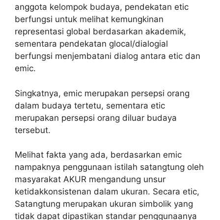
anggota kelompok budaya, pendekatan etic
berfungsi untuk melihat kemungkinan
representasi global berdasarkan akademik,
sementara pendekatan glocal/dialogial
berfungsi menjembatani dialog antara etic dan
emic.
Singkatnya, emic merupakan persepsi orang
dalam budaya tertetu, sementara etic
merupakan persepsi orang diluar budaya
tersebut.
Melihat fakta yang ada, berdasarkan emic
nampaknya penggunaan istilah satangtung oleh
masyarakat AKUR mengandung unsur
ketidakkonsistenan dalam ukuran. Secara etic,
Satangtung merupakan ukuran simbolik yang
tidak dapat dipastikan standar penggunaanya