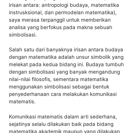
irisan antara: antropologi budaya, matematika
instrusksional, dan permodelan matematika),
saya merasa terpanggil untuk memberikan
analisa yang berfokus pada makna sebuah
simbolisasi.
Salah satu dari banyaknya irisan antara budaya
dengan matematika adalah unsur simbolik yang
melekat pada kedua bidang ini. Budaya tumbuh
dengan simbolisasi yang banyak mengandung
nilai-nilai filosofis, sementara matematika
menggunakan simbolisasi sebagai bentuk
penyederhanaan cara melakukan komunikasi
matematis.
Komunikasi matematis dalam arti sederhana,
sejatinya selalu dilakukan baik pada bidang
matematika akademik maupun yang dilakukan