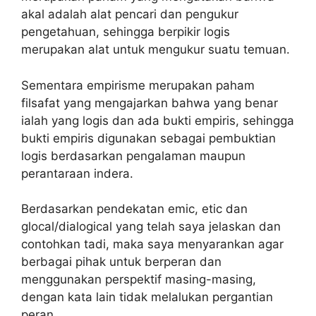
akal adalah alat pencari dan pengukur
pengetahuan, sehingga berpikir logis
merupakan alat untuk mengukur suatu temuan.
Sementara empirisme merupakan paham
filsafat yang mengajarkan bahwa yang benar
ialah yang logis dan ada bukti empiris, sehingga
bukti empiris digunakan sebagai pembuktian
logis berdasarkan pengalaman maupun
perantaraan indera.
Berdasarkan pendekatan emic, etic dan
glocal/dialogical yang telah saya jelaskan dan
contohkan tadi, maka saya menyarankan agar
berbagai pihak untuk berperan dan
menggunakan perspektif masing-masing,
dengan kata lain tidak melalukan pergantian
peran.