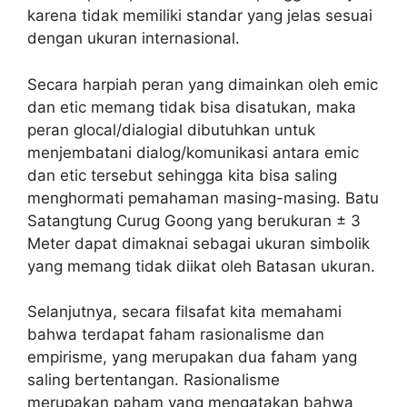
karena tidak memiliki standar yang jelas sesuai
dengan ukuran internasional.
Secara harpiah peran yang dimainkan oleh emic
dan etic memang tidak bisa disatukan, maka
peran glocal/dialogial dibutuhkan untuk
menjembatani dialog/komunikasi antara emic
dan etic tersebut sehingga kita bisa saling
menghormati pemahaman masing-masing. Batu
Satangtung Curug Goong yang berukuran ± 3
Meter dapat dimaknai sebagai ukuran simbolik
yang memang tidak diikat oleh Batasan ukuran.
Selanjutnya, secara filsafat kita memahami
bahwa terdapat faham rasionalisme dan
empirisme, yang merupakan dua faham yang
saling bertentangan. Rasionalisme
merupakan paham yang mengatakan bahwa