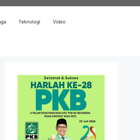
aga
Teknologi
Video