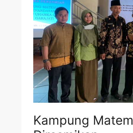
Kampung Matemat