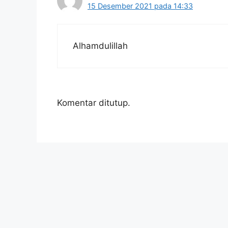
15 Desember 2021 pada 14:33
Alhamdulillah
Komentar ditutup.