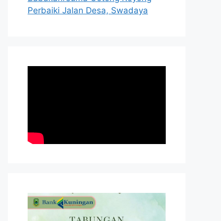
Perbaiki Jalan Desa, Swadaya