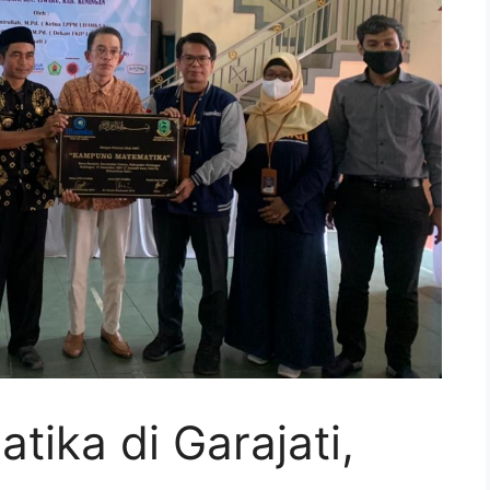
ika di Garajati,