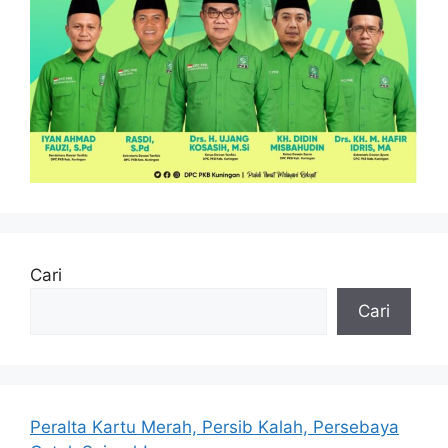
Cari
Cari
Peralta Kartu Merah, Persib Kalah, Persebaya