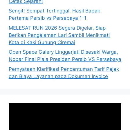
Cetak Sejarah!
Sengit! Sempat Tertinggal, Hasil Babak
Pertama Persib vs Persebaya 1-1
MELESAT RUN 2026 Segera Digelar, Siap
Berikan Pengalaman Lari Sambil Menikmati
Kota di Kaki Gunung Ciremai
Open Space Galery Linggarjati Disesaki Warga,
Nobar Final Piala Presiden Persib VS Persebaya
Pernyataan Klarifikasi Pencantuman Tarif Pajak
dan Biaya Layanan pada Dokumen Invoice