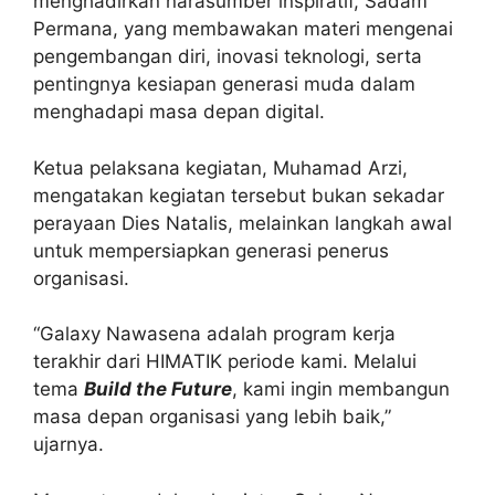
menghadirkan narasumber inspiratif, Sadam
Permana, yang membawakan materi mengenai
pengembangan diri, inovasi teknologi, serta
pentingnya kesiapan generasi muda dalam
menghadapi masa depan digital.
Ketua pelaksana kegiatan, Muhamad Arzi,
mengatakan kegiatan tersebut bukan sekadar
perayaan Dies Natalis, melainkan langkah awal
untuk mempersiapkan generasi penerus
organisasi.
“Galaxy Nawasena adalah program kerja
terakhir dari HIMATIK periode kami. Melalui
tema
Build the Future
, kami ingin membangun
masa depan organisasi yang lebih baik,”
ujarnya.