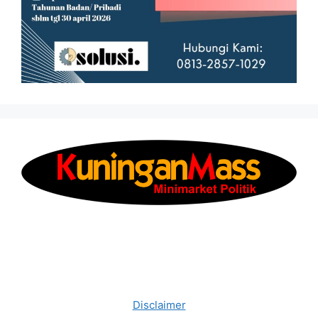
Disclaimer