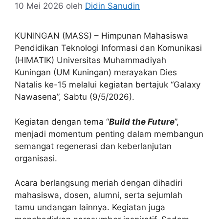
10 Mei 2026
oleh
Didin Sanudin
KUNINGAN (MASS) – Himpunan Mahasiswa
Pendidikan Teknologi Informasi dan Komunikasi
(HIMATIK) Universitas Muhammadiyah
Kuningan (UM Kuningan) merayakan Dies
Natalis ke-15 melalui kegiatan bertajuk “Galaxy
Nawasena”, Sabtu (9/5/2026).
Kegiatan dengan tema “
Build the Future
”,
menjadi momentum penting dalam membangun
semangat regenerasi dan keberlanjutan
organisasi.
Acara berlangsung meriah dengan dihadiri
mahasiswa, dosen, alumni, serta sejumlah
tamu undangan lainnya. Kegiatan juga