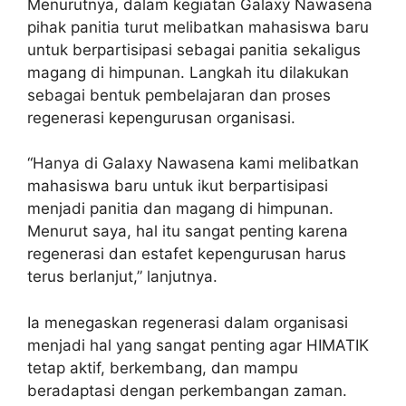
Menurutnya, dalam kegiatan Galaxy Nawasena
pihak panitia turut melibatkan mahasiswa baru
untuk berpartisipasi sebagai panitia sekaligus
magang di himpunan. Langkah itu dilakukan
sebagai bentuk pembelajaran dan proses
regenerasi kepengurusan organisasi.
“Hanya di Galaxy Nawasena kami melibatkan
mahasiswa baru untuk ikut berpartisipasi
menjadi panitia dan magang di himpunan.
Menurut saya, hal itu sangat penting karena
regenerasi dan estafet kepengurusan harus
terus berlanjut,” lanjutnya.
Ia menegaskan regenerasi dalam organisasi
menjadi hal yang sangat penting agar HIMATIK
tetap aktif, berkembang, dan mampu
beradaptasi dengan perkembangan zaman.