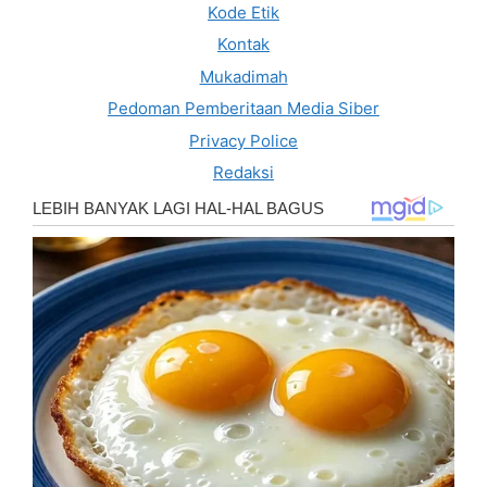
Kode Etik
Kontak
Mukadimah
Pedoman Pemberitaan Media Siber
Privacy Police
Redaksi