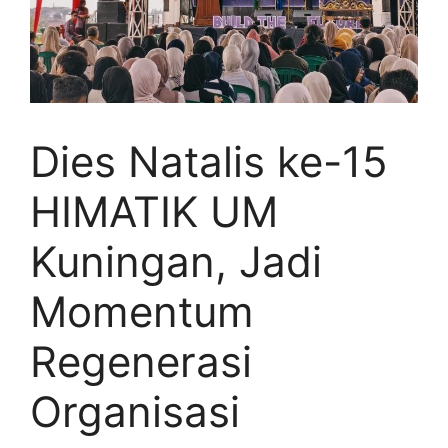
Dies Natalis ke-15
HIMATIK UM
Kuningan, Jadi
Momentum
Regenerasi
Organisasi