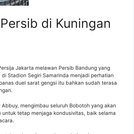
 Persib di Kuningan
ersija Jakarta melawan Persib Bandung yang
, di Stadion Segiri Samarinda menjadi perhatian
panas duel sarat gengsi itu bahkan sudah terasa
ngan.
udy Abbuy, mengimbau seluruh Bobotoh yang akan
) untuk tetap menjaga kondusivitas, baik selama
acara.