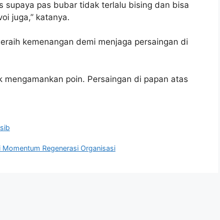
s supaya pas bubar tidak terlalu bising dan bisa
oi juga,” katanya.
eraih kemenangan demi menjaga persaingan di
k mengamankan poin. Persaingan di papan atas
sib
di Momentum Regenerasi Organisasi