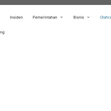
Insiden
Pemerintahan
Bisnis
Olahr
ang