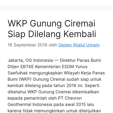
WKP Gunung Ciremai
Siap Dilelang Kembali
16 September 2016
oleh
Deden Rijalul Umam
Jakarta, OG Indonesia — Direktur Panas Bumi
Ditjen EBTKE Kementerian ESDM Yunus
Saefulhak mengungkapkan Wilayah Kerja Panas
Bumi (WKP) Gunung Ciremai sudah siap untuk
kembali dilelang pada tahun 2016 ini. Seperti
diketahui WKP Gunung Ciremai dikembalikan
kepada pemerintah oleh PT Chevron
Geothermal Indonesia pada awal 2015 lalu
karena tidak memungkinkan untuk dilanjutkan