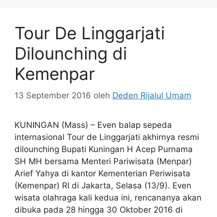
Tour De Linggarjati
Dilounching di
Kemenpar
13 September 2016
oleh
Deden Rijalul Umam
KUNINGAN (Mass) – Even balap sepeda
internasional Tour de Linggarjati akhirnya resmi
dilounching Bupati Kuningan H Acep Purnama
SH MH bersama Menteri Pariwisata (Menpar)
Arief Yahya di kantor Kementerian Periwisata
(Kemenpar) RI di Jakarta, Selasa (13/9). Even
wisata olahraga kali kedua ini, rencananya akan
dibuka pada 28 hingga 30 Oktober 2016 di