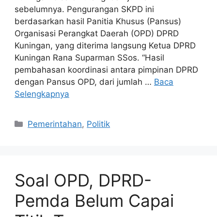
sebelumnya. Pengurangan SKPD ini
berdasarkan hasil Panitia Khusus (Pansus)
Organisasi Perangkat Daerah (OPD) DPRD
Kuningan, yang diterima langsung Ketua DPRD
Kuningan Rana Suparman SSos. “Hasil
pembahasan koordinasi antara pimpinan DPRD
dengan Pansus OPD, dari jumlah …
Baca
Selengkapnya
Kategori
Pemerintahan
,
Politik
Soal OPD, DPRD-
Pemda Belum Capai