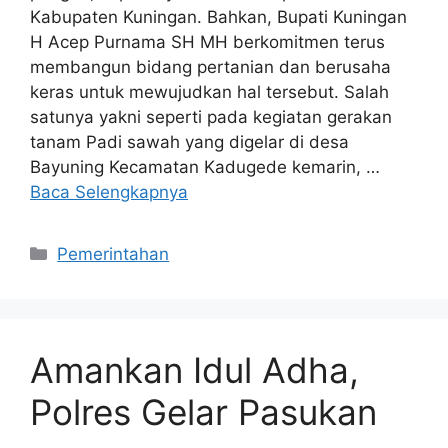
Kabupaten Kuningan. Bahkan, Bupati Kuningan
H Acep Purnama SH MH berkomitmen terus
membangun bidang pertanian dan berusaha
keras untuk mewujudkan hal tersebut. Salah
satunya yakni seperti pada kegiatan gerakan
tanam Padi sawah yang digelar di desa
Bayuning Kecamatan Kadugede kemarin, …
Baca Selengkapnya
Kategori
Pemerintahan
Amankan Idul Adha,
Polres Gelar Pasukan