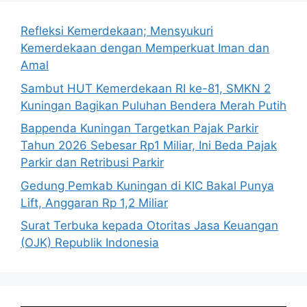
Refleksi Kemerdekaan; Mensyukuri
Kemerdekaan dengan Memperkuat Iman dan
Amal
Sambut HUT Kemerdekaan RI ke-81, SMKN 2
Kuningan Bagikan Puluhan Bendera Merah Putih
Bappenda Kuningan Targetkan Pajak Parkir
Tahun 2026 Sebesar Rp1 Miliar, Ini Beda Pajak
Parkir dan Retribusi Parkir
Gedung Pemkab Kuningan di KIC Bakal Punya
Lift, Anggaran Rp 1,2 Miliar
Surat Terbuka kepada Otoritas Jasa Keuangan
(OJK) Republik Indonesia