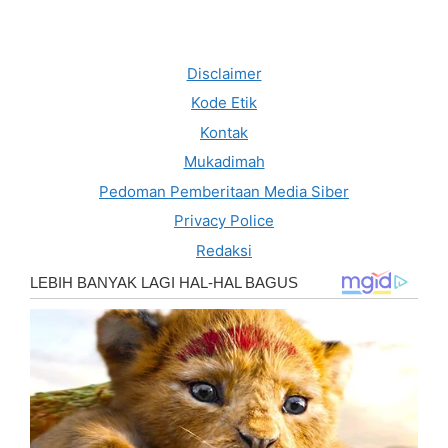
Disclaimer
Kode Etik
Kontak
Mukadimah
Pedoman Pemberitaan Media Siber
Privacy Police
Redaksi