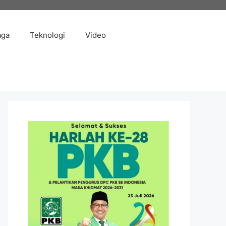
aga
Teknologi
Video