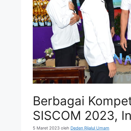
Berbagai Kompeti
SISCOM 2023, Ini
5 Maret 2023
oleh
Deden Rijalul Umam