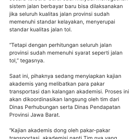
sistem jalan berbayar baru bisa dilaksanakan
jika seluruh kualitas jalan provinsi sudah
memenuhi standar kelayakan, menyerupai
standar kualitas jalan tol.
“Tetapi dengan perhitungan seluruh jalan
provinsi sudah memenuhi syarat seperti jalan
tol,” tegasnya.
Saat ini, pihaknya sedang menyiapkan kajian
akademis yang melibatkan para pakar
transportasi dan kalangan akademisi. Proses ini
akan dikoordinasikan langsung oleh tim dari
Dinas Perhubungan serta Dinas Pendapatan
Provinsi Jawa Barat.
“Kajian akademis dong oleh pakar-pakar
transportasi, akademisi nanti Tim nya yang