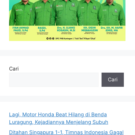
Cari
Cari
Lagi, Motor Honda Beat Hilang di Benda
Luragung, Kejadiannya Menjelang Subuh
Ditahan Singapura 1-1, Timnas Indonesia Gagal