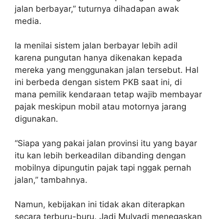
jalan berbayar,” tuturnya dihadapan awak
media.
Ia menilai sistem jalan berbayar lebih adil
karena pungutan hanya dikenakan kepada
mereka yang menggunakan jalan tersebut. Hal
ini berbeda dengan sistem PKB saat ini, di
mana pemilik kendaraan tetap wajib membayar
pajak meskipun mobil atau motornya jarang
digunakan.
“Siapa yang pakai jalan provinsi itu yang bayar
itu kan lebih berkeadilan dibanding dengan
mobilnya dipungutin pajak tapi nggak pernah
jalan,” tambahnya.
Namun, kebijakan ini tidak akan diterapkan
secara terburu-buru. Jadi Mulyadi menegaskan