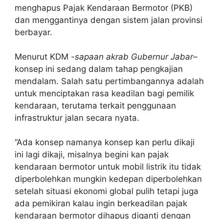
menghapus Pajak Kendaraan Bermotor (PKB)
dan menggantinya dengan sistem jalan provinsi
berbayar.
Menurut KDM
-sapaan akrab Gubernur Jabar
–
konsep ini sedang dalam tahap pengkajian
mendalam. Salah satu pertimbangannya adalah
untuk menciptakan rasa keadilan bagi pemilik
kendaraan, terutama terkait penggunaan
infrastruktur jalan secara nyata.
“Ada konsep namanya konsep kan perlu dikaji
ini lagi dikaji, misalnya begini kan pajak
kendaraan bermotor untuk mobil listrik itu tidak
diperbolehkan mungkin kedepan diperbolehkan
setelah situasi ekonomi global pulih tetapi juga
ada pemikiran kalau ingin berkeadilan pajak
kendaraan bermotor dihapus diganti dengan