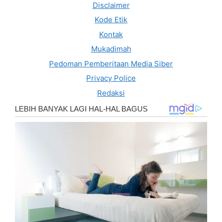
Disclaimer
Kode Etik
Kontak
Mukadimah
Pedoman Pemberitaan Media Siber
Privacy Police
Redaksi