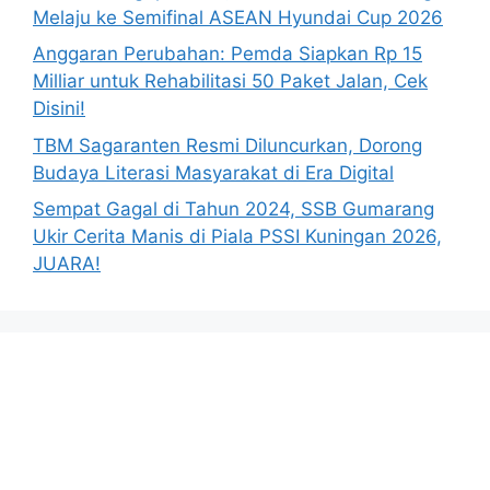
Melaju ke Semifinal ASEAN Hyundai Cup 2026
Anggaran Perubahan: Pemda Siapkan Rp 15
Milliar untuk Rehabilitasi 50 Paket Jalan, Cek
Disini!
TBM Sagaranten Resmi Diluncurkan, Dorong
Budaya Literasi Masyarakat di Era Digital
Sempat Gagal di Tahun 2024, SSB Gumarang
Ukir Cerita Manis di Piala PSSI Kuningan 2026,
JUARA!