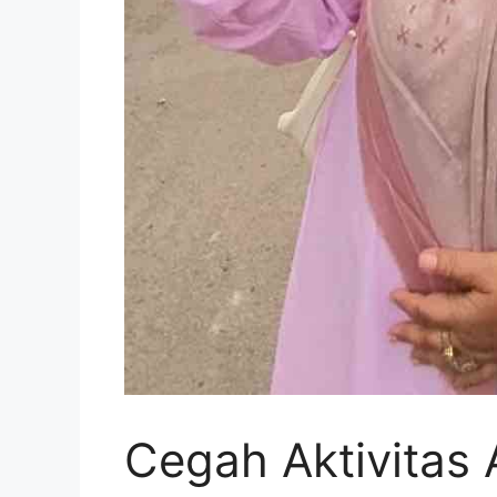
Cegah Aktivitas 