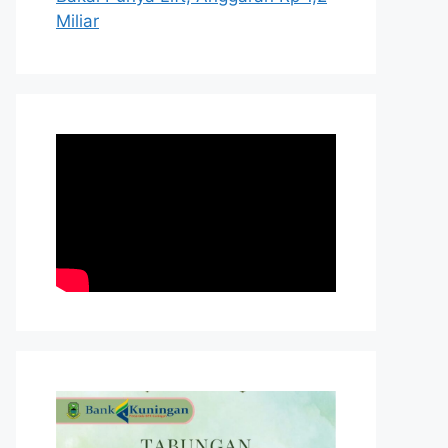
Miliar