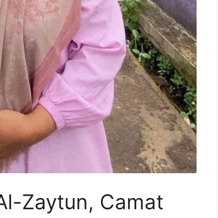
Al-Zaytun, Camat