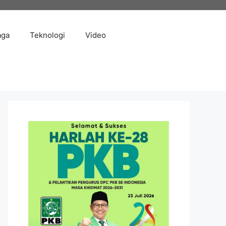
aga
Teknologi
Video