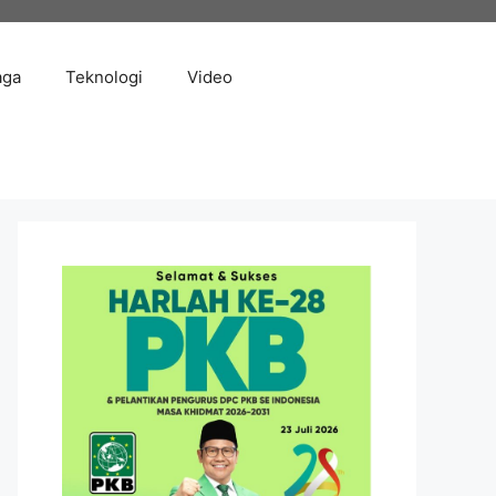
aga
Teknologi
Video