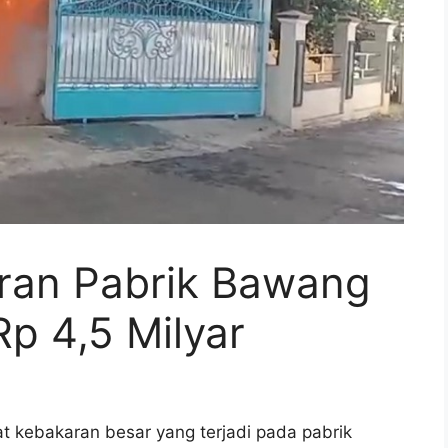
ran Pabrik Bawang
Rp 4,5 Milyar
 kebakaran besar yang terjadi pada pabrik