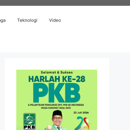
aga
Teknologi
Video