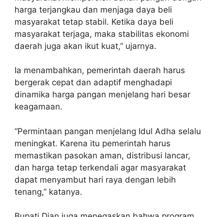
harga terjangkau dan menjaga daya beli
masyarakat tetap stabil. Ketika daya beli
masyarakat terjaga, maka stabilitas ekonomi
daerah juga akan ikut kuat,” ujarnya.
Ia menambahkan, pemerintah daerah harus
bergerak cepat dan adaptif menghadapi
dinamika harga pangan menjelang hari besar
keagamaan.
“Permintaan pangan menjelang Idul Adha selalu
meningkat. Karena itu pemerintah harus
memastikan pasokan aman, distribusi lancar,
dan harga tetap terkendali agar masyarakat
dapat menyambut hari raya dengan lebih
tenang,” katanya.
Bupati Dian juga menegaskan bahwa program