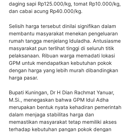
daging sapi Rp125.000/kg, tomat Rp10.000/kg,
dan cabai acung Rp40.000/kg.
Selisih harga tersebut dinilai signifikan dalam
membantu masyarakat menekan pengeluaran
rumah tangga menjelang Iduladha. Antusiasme
masyarakat pun terlihat tinggi di seluruh titik
pelaksanaan. Ribuan warga memadati lokasi
GPM untuk mendapatkan kebutuhan pokok
dengan harga yang lebih murah dibandingkan
harga pasar.
Bupati Kuningan, Dr H Dian Rachmat Yanuar,
M.Si., menegaskan bahwa GPM Idul Adha
merupakan bentuk nyata kehadiran pemerintah
dalam menjaga stabilitas harga dan
memastikan masyarakat tetap memiliki akses
terhadap kebutuhan pangan pokok dengan