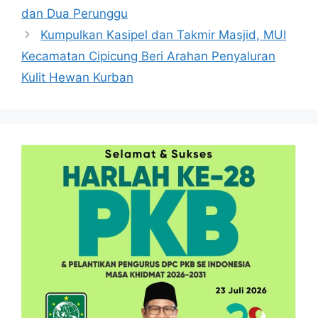
dan Dua Perunggu
Kumpulkan Kasipel dan Takmir Masjid, MUI
Kecamatan Cipicung Beri Arahan Penyaluran
Kulit Hewan Kurban