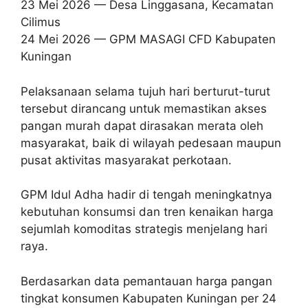
23 Mei 2026 — Desa Linggasana, Kecamatan
Cilimus
24 Mei 2026 — GPM MASAGI CFD Kabupaten
Kuningan
Pelaksanaan selama tujuh hari berturut-turut
tersebut dirancang untuk memastikan akses
pangan murah dapat dirasakan merata oleh
masyarakat, baik di wilayah pedesaan maupun
pusat aktivitas masyarakat perkotaan.
GPM Idul Adha hadir di tengah meningkatnya
kebutuhan konsumsi dan tren kenaikan harga
sejumlah komoditas strategis menjelang hari
raya.
Berdasarkan data pemantauan harga pangan
tingkat konsumen Kabupaten Kuningan per 24