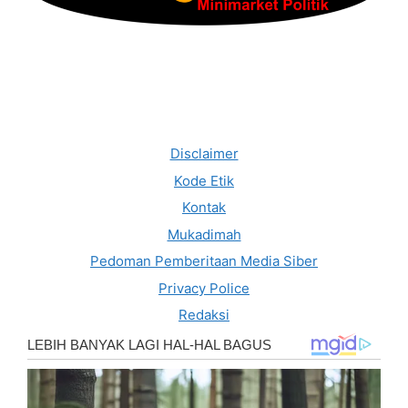
Disclaimer
Kode Etik
Kontak
Mukadimah
Pedoman Pemberitaan Media Siber
Privacy Police
Redaksi