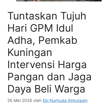
Tuntaskan Tujuh
Hari GPM Idul
Adha, Pemkab
Kuningan
Intervensi Harga
Pangan dan Jaga
Daya Beli Warga
26 Mei 2026
oleh
Eki Nurhuda Almutaqin