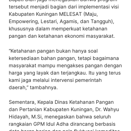
tersebut menjadi bagian dari implementasi visi
Kabupaten Kuningan MELESAT (Maju,
Empowering, Lestari, Agamis, dan Tangguh),
khususnya dalam memperkuat ketahanan
pangan dan ketahanan ekonomi masyarakat.
“Ketahanan pangan bukan hanya soal
ketersediaan bahan pangan, tetapi bagaimana
masyarakat mampu mengakses pangan dengan
harga yang layak dan terjangkau. Itu yang terus
kami jaga melalui intervensi pemerintah
daerah,” tambahnya.
Sementara, Kepala Dinas Ketahanan Pangan
dan Pertanian Kabupaten Kuningan, Dr. Wahyu
Hidayah, M.Si, menegaskan bahwa seluruh
rangkaian GPM Idul Adha dirancang berbasis