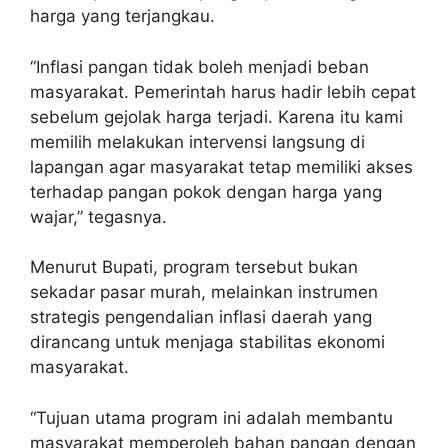
harga yang terjangkau.
“Inflasi pangan tidak boleh menjadi beban
masyarakat. Pemerintah harus hadir lebih cepat
sebelum gejolak harga terjadi. Karena itu kami
memilih melakukan intervensi langsung di
lapangan agar masyarakat tetap memiliki akses
terhadap pangan pokok dengan harga yang
wajar,” tegasnya.
Menurut Bupati, program tersebut bukan
sekadar pasar murah, melainkan instrumen
strategis pengendalian inflasi daerah yang
dirancang untuk menjaga stabilitas ekonomi
masyarakat.
“Tujuan utama program ini adalah membantu
masyarakat memperoleh bahan pangan dengan