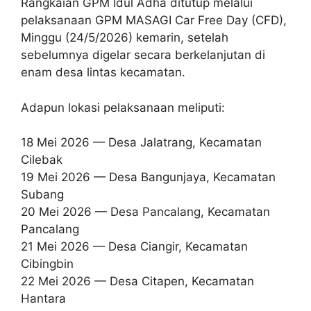
Rangkaian GPM Idul Adha ditutup melalui
pelaksanaan GPM MASAGI Car Free Day (CFD),
Minggu (24/5/2026) kemarin, setelah
sebelumnya digelar secara berkelanjutan di
enam desa lintas kecamatan.
Adapun lokasi pelaksanaan meliputi:
18 Mei 2026 — Desa Jalatrang, Kecamatan
Cilebak
19 Mei 2026 — Desa Bangunjaya, Kecamatan
Subang
20 Mei 2026 — Desa Pancalang, Kecamatan
Pancalang
21 Mei 2026 — Desa Ciangir, Kecamatan
Cibingbin
22 Mei 2026 — Desa Citapen, Kecamatan
Hantara