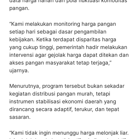
data harga harian dan pola fluktuasi komoditas
pangan.
“Kami melakukan monitoring harga pangan
setiap hari sebagai dasar pengambilan
kebijakan. Ketika terdapat disparitas harga
yang cukup tinggi, pemerintah hadir melakukan
intervensi agar gejolak harga dapat ditekan dan
akses pangan masyarakat tetap terjaga,”
ujarnya.
Menurutnya, program tersebut bukan sekadar
kegiatan distribusi pangan murah, tetapi
instrumen stabilisasi ekonomi daerah yang
dirancang secara adaptif, terukur, dan tepat
sasaran.
“Kami tidak ingin menunggu harga melonjak liar.