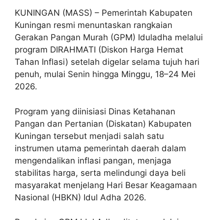
KUNINGAN (MASS) – Pemerintah Kabupaten
Kuningan resmi menuntaskan rangkaian
Gerakan Pangan Murah (GPM) Iduladha melalui
program DIRAHMATI (Diskon Harga Hemat
Tahan Inflasi) setelah digelar selama tujuh hari
penuh, mulai Senin hingga Minggu, 18–24 Mei
2026.
Program yang diinisiasi Dinas Ketahanan
Pangan dan Pertanian (Diskatan) Kabupaten
Kuningan tersebut menjadi salah satu
instrumen utama pemerintah daerah dalam
mengendalikan inflasi pangan, menjaga
stabilitas harga, serta melindungi daya beli
masyarakat menjelang Hari Besar Keagamaan
Nasional (HBKN) Idul Adha 2026.