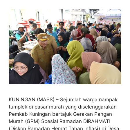
KUNINGAN (MASS) – Sejumlah warga nampak
tumplek di pasar murah yang diselenggarakan
Pemkab Kuningan bertajuk Gerakan Pangan
Murah (GPM) Spesial Ramadan DIRAHMATI
(Diskon Ramadan Hemat Tahan Inflasi) di Desa