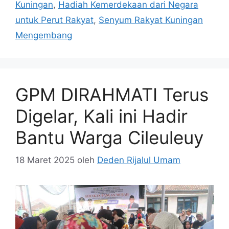
Kuningan
,
Hadiah Kemerdekaan dari Negara
untuk Perut Rakyat
,
Senyum Rakyat Kuningan
Mengembang
GPM DIRAHMATI Terus
Digelar, Kali ini Hadir
Bantu Warga Cileuleuy
18 Maret 2025
oleh
Deden Rijalul Umam