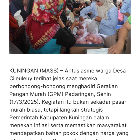
KUNINGAN (MASS) – Antusiasme warga Desa
Cileuleuy terlihat jelas saat mereka
berbondong-bondong menghadiri Gerakan
Pangan Murah (GPM) Padaringan, Senin
(17/3/2025). Kegiatan itu bukan sekadar pasar
murah biasa, tetapi langkah strategis
Pemerintah Kabupaten Kuningan dalam
menekan inflasi serta memastikan masyarakat
mendapatkan bahan pokok dengan harga yang