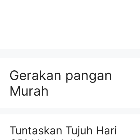
Gerakan pangan
Murah
Tuntaskan Tujuh Hari