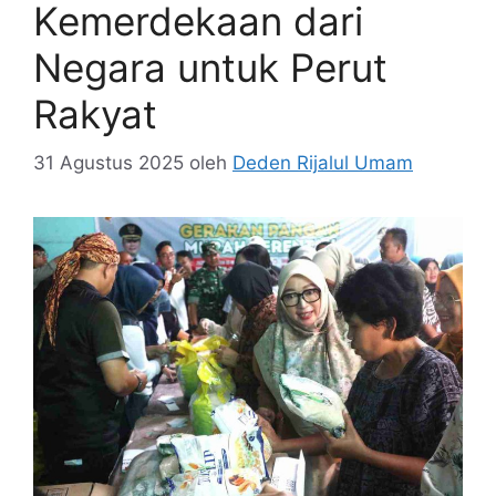
Kemerdekaan dari
Negara untuk Perut
Rakyat
31 Agustus 2025
oleh
Deden Rijalul Umam