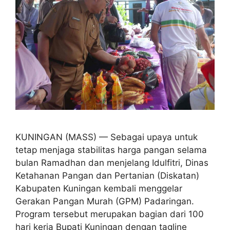
KUNINGAN (MASS) — Sebagai upaya untuk
tetap menjaga stabilitas harga pangan selama
bulan Ramadhan dan menjelang Idulfitri, Dinas
Ketahanan Pangan dan Pertanian (Diskatan)
Kabupaten Kuningan kembali menggelar
Gerakan Pangan Murah (GPM) Padaringan.
Program tersebut merupakan bagian dari 100
hari kerja Bupati Kuningan dengan tagline