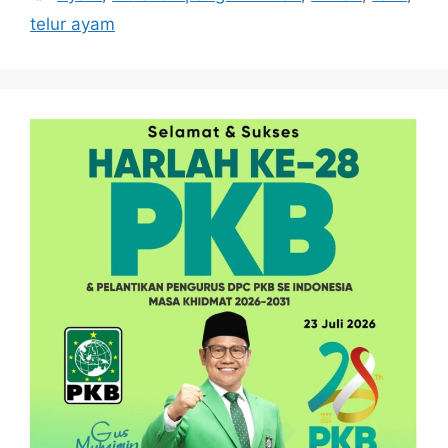
telur ayam