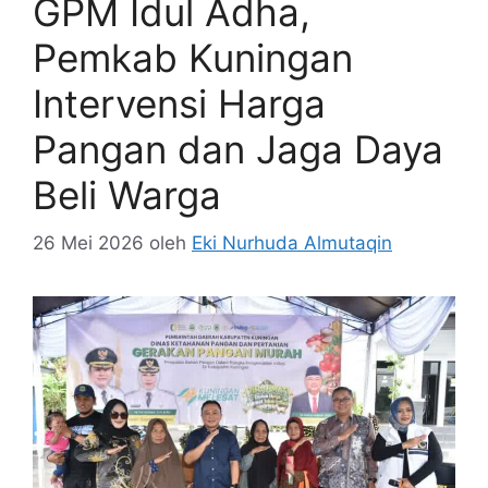
GPM Idul Adha,
Pemkab Kuningan
Intervensi Harga
Pangan dan Jaga Daya
Beli Warga
26 Mei 2026
oleh
Eki Nurhuda Almutaqin