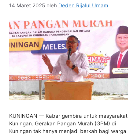
14 Maret 2025
oleh
Deden Rijalul Umam
KUNINGAN — Kabar gembira untuk masyarakat
Kuningan. Gerakan Pangan Murah (GPM) di
Kuningan tak hanya menjadi berkah bagi warga