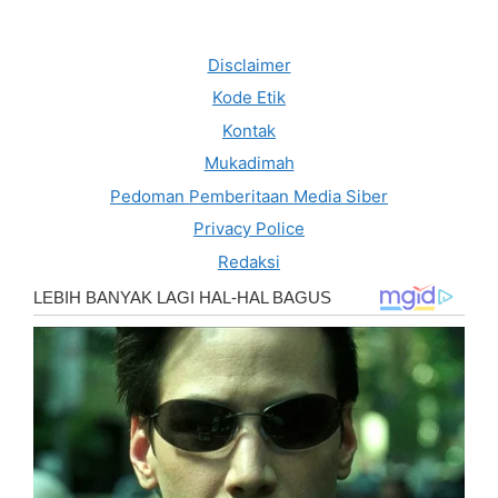
Disclaimer
Kode Etik
Kontak
Mukadimah
Pedoman Pemberitaan Media Siber
Privacy Police
Redaksi