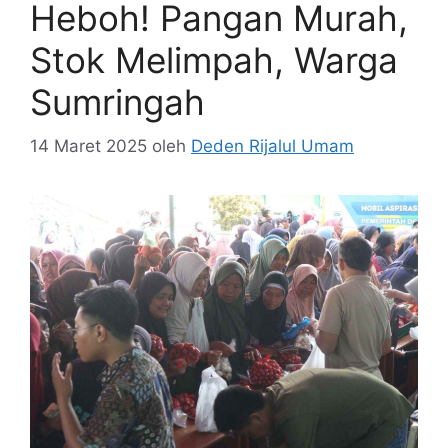
Heboh! Pangan Murah,
Stok Melimpah, Warga
Sumringah
14 Maret 2025
oleh
Deden Rijalul Umam