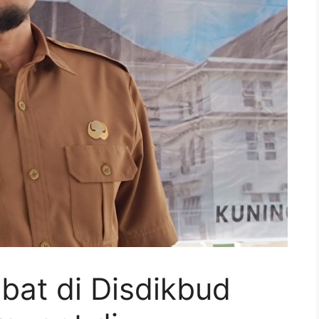
bat di Disdikbud