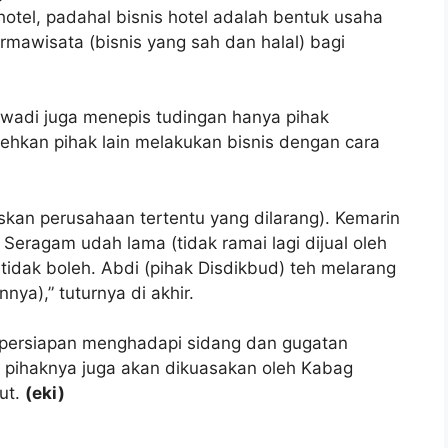
hotel, padahal bisnis hotel adalah bentuk usaha
rmawisata (bisnis yang sah dan halal) bagi
rwadi juga menepis tudingan hanya pihak
ehkan pihak lain melakukan bisnis dengan cara
skan perusahaan tertentu yang dilarang). Kemarin
 Seragam udah lama (tidak ramai lagi dijual oleh
tidak boleh. Abdi (pihak Disdikbud) teh melarang
nya),” tuturnya di akhir.
 persiapan menghadapi sidang dan gugatan
, pihaknya juga akan dikuasakan oleh Kabag
ut.
(eki)