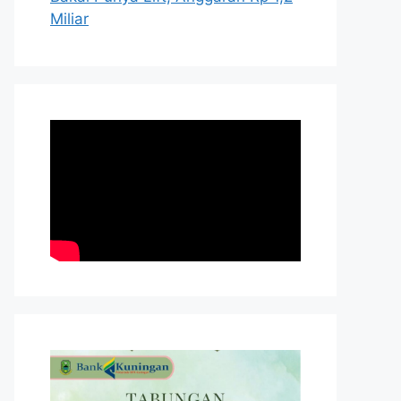
Miliar