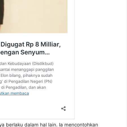
ya berlaku dalam hal lain. Ia mencontohkan