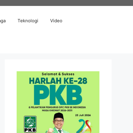
aga
Teknologi
Video