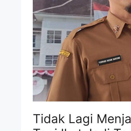
Tidak Lagi Menja