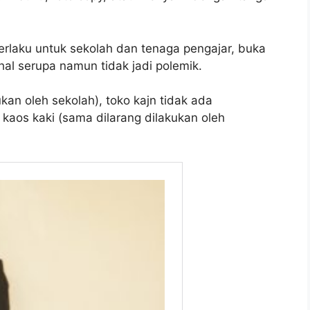
erlaku untuk sekolah dan tenaga pengajar, buka
l serupa namun tidak jadi polemik.
kan oleh sekolah), toko kajn tidak ada
kaos kaki (sama dilarang dilakukan oleh