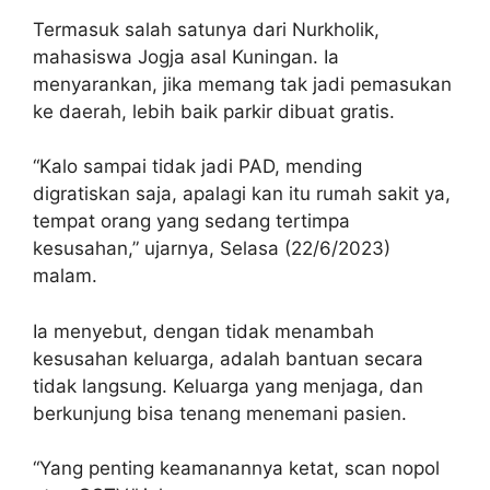
Termasuk salah satunya dari Nurkholik,
mahasiswa Jogja asal Kuningan. Ia
menyarankan, jika memang tak jadi pemasukan
ke daerah, lebih baik parkir dibuat gratis.
“Kalo sampai tidak jadi PAD, mending
digratiskan saja, apalagi kan itu rumah sakit ya,
tempat orang yang sedang tertimpa
kesusahan,” ujarnya, Selasa (22/6/2023)
malam.
Ia menyebut, dengan tidak menambah
kesusahan keluarga, adalah bantuan secara
tidak langsung. Keluarga yang menjaga, dan
berkunjung bisa tenang menemani pasien.
“Yang penting keamanannya ketat, scan nopol