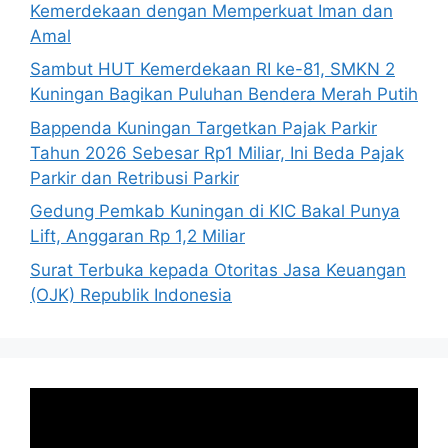
Kemerdekaan dengan Memperkuat Iman dan
Amal
Sambut HUT Kemerdekaan RI ke-81, SMKN 2
Kuningan Bagikan Puluhan Bendera Merah Putih
Bappenda Kuningan Targetkan Pajak Parkir
Tahun 2026 Sebesar Rp1 Miliar, Ini Beda Pajak
Parkir dan Retribusi Parkir
Gedung Pemkab Kuningan di KIC Bakal Punya
Lift, Anggaran Rp 1,2 Miliar
Surat Terbuka kepada Otoritas Jasa Keuangan
(OJK) Republik Indonesia