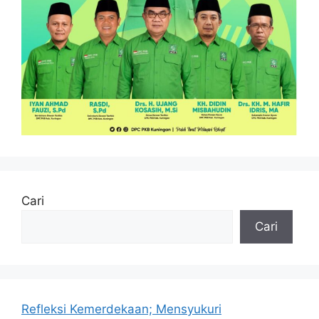
Cari
Cari
Refleksi Kemerdekaan; Mensyukuri