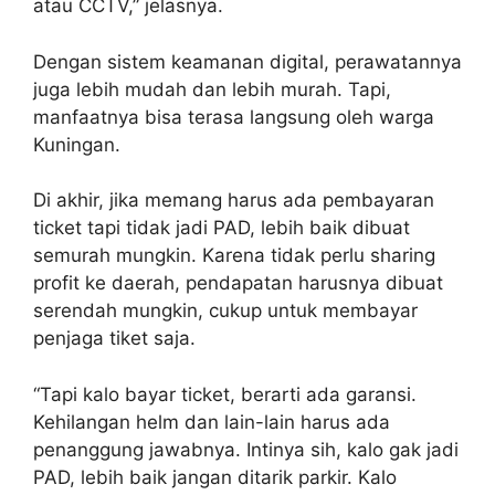
atau CCTV,” jelasnya.
Dengan sistem keamanan digital, perawatannya
juga lebih mudah dan lebih murah. Tapi,
manfaatnya bisa terasa langsung oleh warga
Kuningan.
Di akhir, jika memang harus ada pembayaran
ticket tapi tidak jadi PAD, lebih baik dibuat
semurah mungkin. Karena tidak perlu sharing
profit ke daerah, pendapatan harusnya dibuat
serendah mungkin, cukup untuk membayar
penjaga tiket saja.
“Tapi kalo bayar ticket, berarti ada garansi.
Kehilangan helm dan lain-lain harus ada
penanggung jawabnya. Intinya sih, kalo gak jadi
PAD, lebih baik jangan ditarik parkir. Kalo