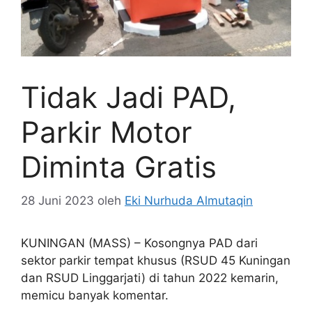
Tidak Jadi PAD,
Parkir Motor
Diminta Gratis
28 Juni 2023
oleh
Eki Nurhuda Almutaqin
KUNINGAN (MASS) – Kosongnya PAD dari
sektor parkir tempat khusus (RSUD 45 Kuningan
dan RSUD Linggarjati) di tahun 2022 kemarin,
memicu banyak komentar.