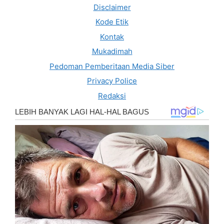
Disclaimer
Kode Etik
Kontak
Mukadimah
Pedoman Pemberitaan Media Siber
Privacy Police
Redaksi