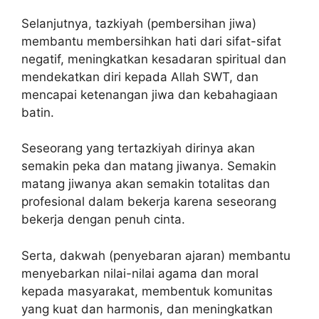
Selanjutnya, tazkiyah (pembersihan jiwa)
membantu membersihkan hati dari sifat-sifat
negatif, meningkatkan kesadaran spiritual dan
mendekatkan diri kepada Allah SWT, dan
mencapai ketenangan jiwa dan kebahagiaan
batin.
Seseorang yang tertazkiyah dirinya akan
semakin peka dan matang jiwanya. Semakin
matang jiwanya akan semakin totalitas dan
profesional dalam bekerja karena seseorang
bekerja dengan penuh cinta.
Serta, dakwah (penyebaran ajaran) membantu
menyebarkan nilai-nilai agama dan moral
kepada masyarakat, membentuk komunitas
yang kuat dan harmonis, dan meningkatkan