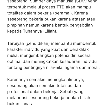
seseorang. Sumber daya manusia (SDM) yang
terbentuk melalui proses TTD akan mampu
totalitas dalam bekerja (beramal). Karena
seseorang bekerja bukan karena atasan atau
pimpinan namun karena bentuk pengabdian
kepada Tuhannya (Lillah).
Tarbiyah (pendidikan) membantu membentuk
karakter individu yang kuat dan berakhlak
mulia, mengembangkan potensi diri secara
optimal dan meningkatkan kesadaran individu
tentang pentingnya nilai-nilai agama dan moral.
Karenanya semakin meningkat ilmunya,
seseorang akan semakin totalitas dan
profesional dalam bekerja. Sebab yang
melandasi seseorang bekerja adalah Lillah
bukan linnas.