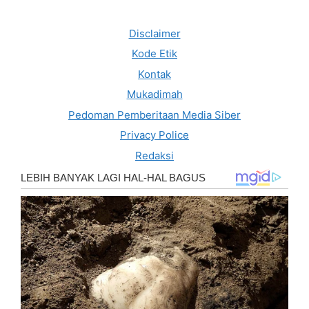
Disclaimer
Kode Etik
Kontak
Mukadimah
Pedoman Pemberitaan Media Siber
Privacy Police
Redaksi