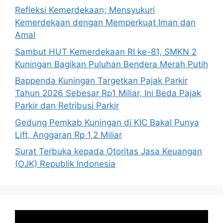
Refleksi Kemerdekaan; Mensyukuri
Kemerdekaan dengan Memperkuat Iman dan
Amal
Sambut HUT Kemerdekaan RI ke-81, SMKN 2
Kuningan Bagikan Puluhan Bendera Merah Putih
Bappenda Kuningan Targetkan Pajak Parkir
Tahun 2026 Sebesar Rp1 Miliar, Ini Beda Pajak
Parkir dan Retribusi Parkir
Gedung Pemkab Kuningan di KIC Bakal Punya
Lift, Anggaran Rp 1,2 Miliar
Surat Terbuka kepada Otoritas Jasa Keuangan
(OJK) Republik Indonesia