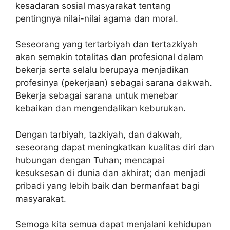
kesadaran sosial masyarakat tentang
pentingnya nilai-nilai agama dan moral.
Seseorang yang tertarbiyah dan tertazkiyah
akan semakin totalitas dan profesional dalam
bekerja serta selalu berupaya menjadikan
profesinya (pekerjaan) sebagai sarana dakwah.
Bekerja sebagai sarana untuk menebar
kebaikan dan mengendalikan keburukan.
Dengan tarbiyah, tazkiyah, dan dakwah,
seseorang dapat meningkatkan kualitas diri dan
hubungan dengan Tuhan; mencapai
kesuksesan di dunia dan akhirat; dan menjadi
pribadi yang lebih baik dan bermanfaat bagi
masyarakat.
Semoga kita semua dapat menjalani kehidupan