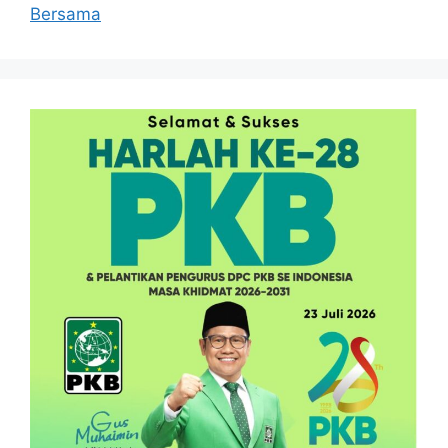
Bersama