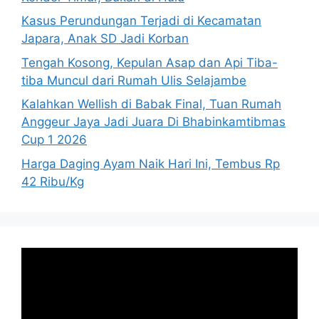
Kasus Perundungan Terjadi di Kecamatan
Japara, Anak SD Jadi Korban
Tengah Kosong, Kepulan Asap dan Api Tiba-
tiba Muncul dari Rumah Ulis Selajambe
Kalahkan Wellish di Babak Final, Tuan Rumah
Anggeur Jaya Jadi Juara Di Bhabinkamtibmas
Cup 1 2026
Harga Daging Ayam Naik Hari Ini, Tembus Rp
42 Ribu/Kg