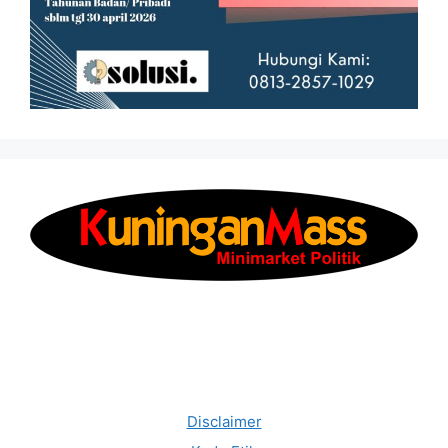
Disclaimer