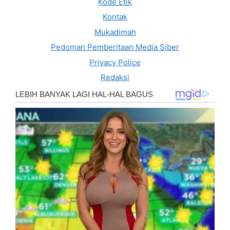
Kode Etik
Kontak
Mukadimah
Pedoman Pemberitaan Media Siber
Privacy Police
Redaksi