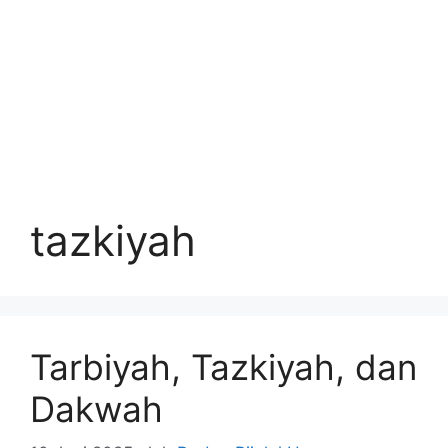
tazkiyah
Tarbiyah, Tazkiyah, dan
Dakwah