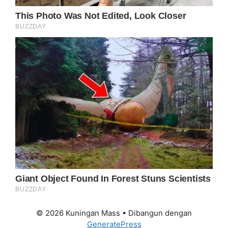
© 2026 Kuningan Mass
• Dibangun dengan
GeneratePress