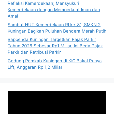
Refleksi Kemerdekaan; Mensyukuri
Kemerdekaan dengan Memperkuat Iman dan
Amal
Sambut HUT Kemerdekaan RI ke-81, SMKN 2
Kuningan Bagikan Puluhan Bendera Merah Putih
Bappenda Kuningan Targetkan Pajak Parkir
Tahun 2026 Sebesar Rp1 Miliar, Ini Beda Pajak
Parkir dan Retribusi Parkir
Gedung Pemkab Kuningan di KIC Bakal Punya
Lift, Anggaran Rp 1,2 Miliar