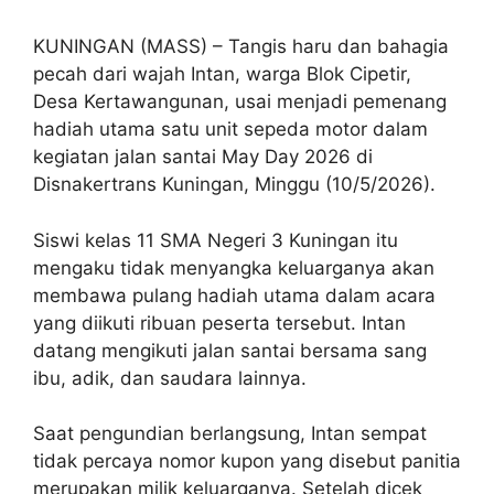
KUNINGAN (MASS) – Tangis haru dan bahagia
pecah dari wajah Intan, warga Blok Cipetir,
Desa Kertawangunan, usai menjadi pemenang
hadiah utama satu unit sepeda motor dalam
kegiatan jalan santai May Day 2026 di
Disnakertrans Kuningan, Minggu (10/5/2026).
Siswi kelas 11 SMA Negeri 3 Kuningan itu
mengaku tidak menyangka keluarganya akan
membawa pulang hadiah utama dalam acara
yang diikuti ribuan peserta tersebut. Intan
datang mengikuti jalan santai bersama sang
ibu, adik, dan saudara lainnya.
Saat pengundian berlangsung, Intan sempat
tidak percaya nomor kupon yang disebut panitia
merupakan milik keluarganya. Setelah dicek