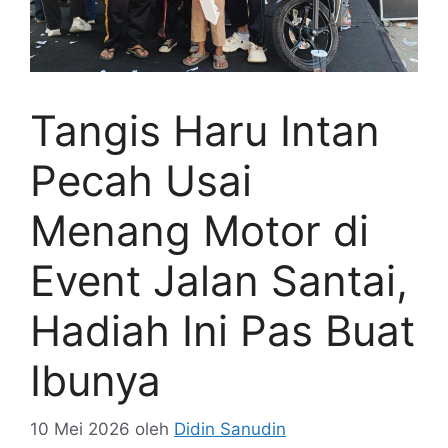
Tangis Haru Intan
Pecah Usai
Menang Motor di
Event Jalan Santai,
Hadiah Ini Pas Buat
Ibunya
10 Mei 2026
oleh
Didin Sanudin