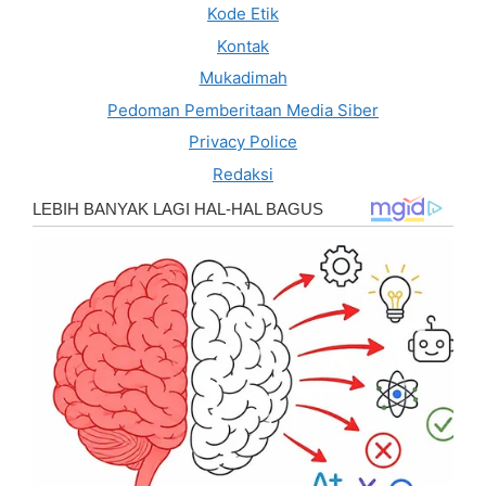
Kode Etik
Kontak
Mukadimah
Pedoman Pemberitaan Media Siber
Privacy Police
Redaksi