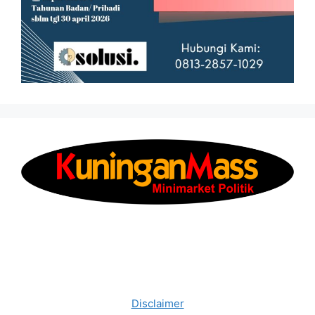
Disclaimer