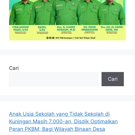
Cari
Cari
Anak Usia Sekolah yang Tidak Sekolah di
Kuningan Masih 7.000-an, Disdik Optimalkan
Peran PKBM, Bagi Wilayah Binaan Desa