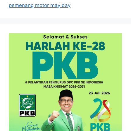
pemenang motor may day