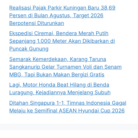
Realisasi Pajak Parkir Kuningan Baru 38,69
Persen di Bulan Agustus, Target 2026
Berpotensi Diturunkan
Ekspedisi Ciremai, Bendera Merah Putih
Sepanjang 1.000 Meter Akan Dikibarkan di
Puncak Gunung
Semarak Kemerdekaan, Karang Taruna
Sangkanurip Gelar Turnamen Voli dan Senam
MBG, Tapi Bukan Makan Bergizi Gratis
Lagi, Motor Honda Beat Hilang di Benda
Luragung, Kejadiannya Menjelang Subuh
Ditahan Singapura 1-1, Timnas Indonesia Gagal
Melaju ke Semifinal ASEAN Hyundai Cup 2026