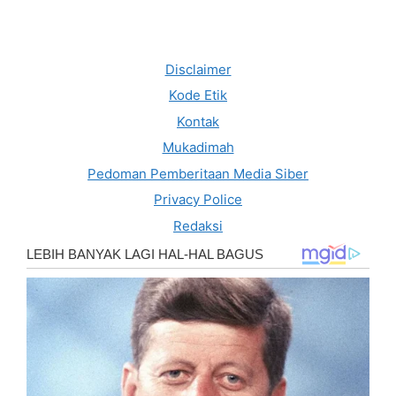
Disclaimer
Kode Etik
Kontak
Mukadimah
Pedoman Pemberitaan Media Siber
Privacy Police
Redaksi