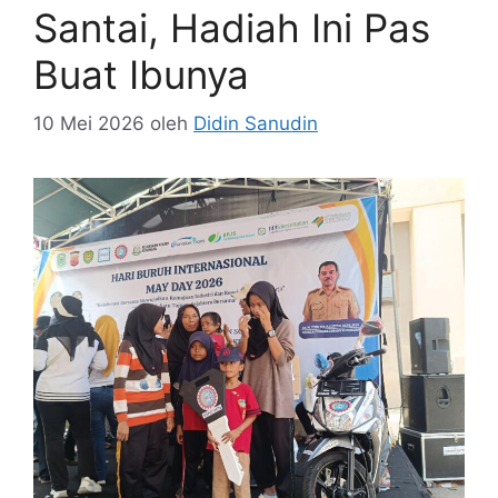
Santai, Hadiah Ini Pas
Buat Ibunya
10 Mei 2026
oleh
Didin Sanudin