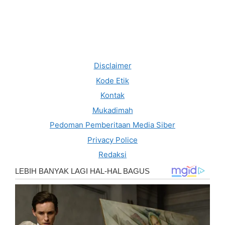
Disclaimer
Kode Etik
Kontak
Mukadimah
Pedoman Pemberitaan Media Siber
Privacy Police
Redaksi