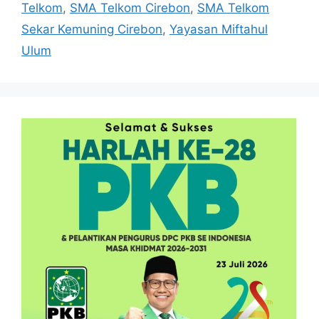
Telkom
,
SMA Telkom Cirebon
,
SMA Telkom
Sekar Kemuning Cirebon
,
Yayasan Miftahul
Ulum