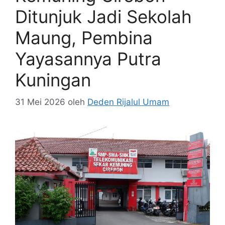
Ditunjuk Jadi Sekolah
Maung, Pembina
Yayasannya Putra
Kuningan
31 Mei 2026
oleh
Deden Rijalul Umam