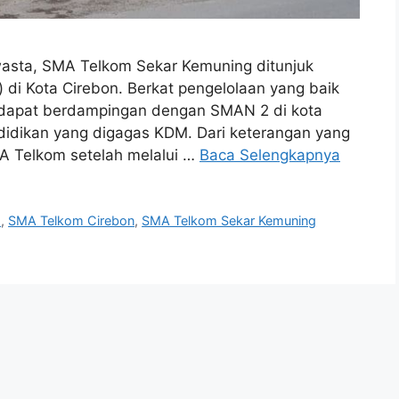
sta, SMA Telkom Sekar Kemuning ditunjuk
di Kota Cirebon. Berkat pengelolaan yang baik
 dapat berdampingan dengan SMAN 2 di kota
didikan yang digagas KDM. Dari keterangan yang
A Telkom setelah melalui …
Baca Selengkapnya
m
,
SMA Telkom Cirebon
,
SMA Telkom Sekar Kemuning