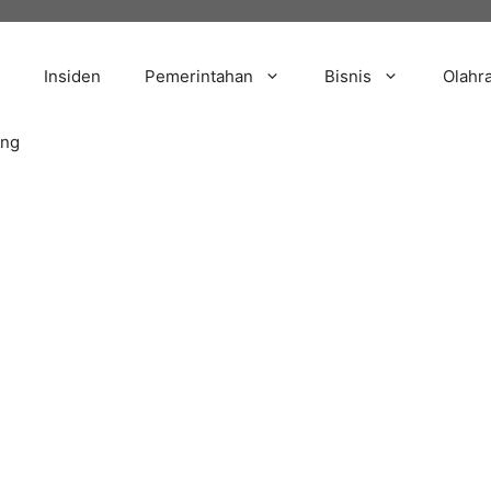
Insiden
Pemerintahan
Bisnis
Olahr
ang