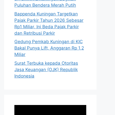
Puluhan Bendera Merah Putih
Bappenda Kuningan Targetkan
Pajak Parkir Tahun 2026 Sebesar
Rp1 Miliar, Ini Beda Pajak Parkir
dan Retribusi Parkir
Gedung Pemkab Kuningan di KIC
Bakal Punya Lift, Anggaran Rp 1,2
Miliar
Surat Terbuka kepada Otoritas
Jasa Keuangan (OJK) Republik
Indonesia