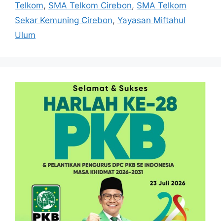
Telkom
,
SMA Telkom Cirebon
,
SMA Telkom
Sekar Kemuning Cirebon
,
Yayasan Miftahul
Ulum