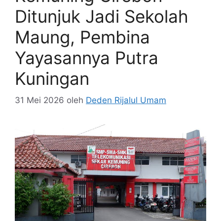
Ditunjuk Jadi Sekolah
Maung, Pembina
Yayasannya Putra
Kuningan
31 Mei 2026
oleh
Deden Rijalul Umam