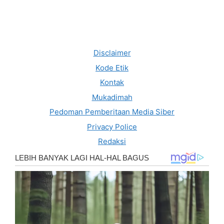
Disclaimer
Kode Etik
Kontak
Mukadimah
Pedoman Pemberitaan Media Siber
Privacy Police
Redaksi