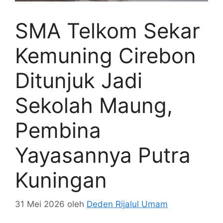
SMA Telkom Sekar
Kemuning Cirebon
Ditunjuk Jadi
Sekolah Maung,
Pembina
Yayasannya Putra
Kuningan
31 Mei 2026
oleh
Deden Rijalul Umam