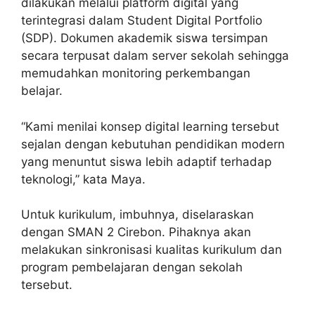
dilakukan melalui platform digital yang
terintegrasi dalam Student Digital Portfolio
(SDP). Dokumen akademik siswa tersimpan
secara terpusat dalam server sekolah sehingga
memudahkan monitoring perkembangan
belajar.
“Kami menilai konsep digital learning tersebut
sejalan dengan kebutuhan pendidikan modern
yang menuntut siswa lebih adaptif terhadap
teknologi,” kata Maya.
Untuk kurikulum, imbuhnya, diselaraskan
dengan SMAN 2 Cirebon. Pihaknya akan
melakukan sinkronisasi kualitas kurikulum dan
program pembelajaran dengan sekolah
tersebut.