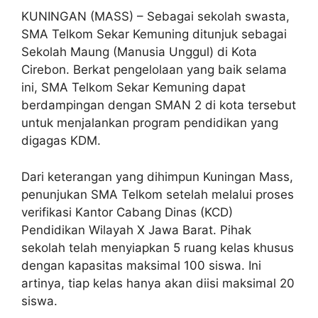
KUNINGAN (MASS) – Sebagai sekolah swasta,
SMA Telkom Sekar Kemuning ditunjuk sebagai
Sekolah Maung (Manusia Unggul) di Kota
Cirebon. Berkat pengelolaan yang baik selama
ini, SMA Telkom Sekar Kemuning dapat
berdampingan dengan SMAN 2 di kota tersebut
untuk menjalankan program pendidikan yang
digagas KDM.
Dari keterangan yang dihimpun Kuningan Mass,
penunjukan SMA Telkom setelah melalui proses
verifikasi Kantor Cabang Dinas (KCD)
Pendidikan Wilayah X Jawa Barat. Pihak
sekolah telah menyiapkan 5 ruang kelas khusus
dengan kapasitas maksimal 100 siswa. Ini
artinya, tiap kelas hanya akan diisi maksimal 20
siswa.