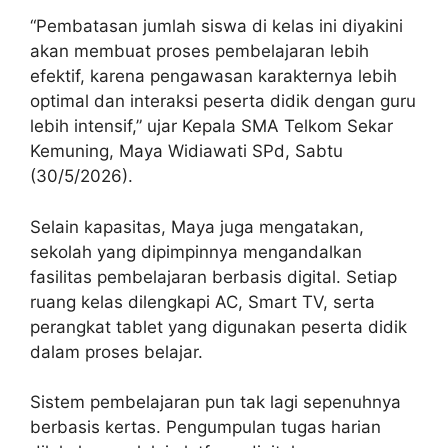
“Pembatasan jumlah siswa di kelas ini diyakini
akan membuat proses pembelajaran lebih
efektif, karena pengawasan karakternya lebih
optimal dan interaksi peserta didik dengan guru
lebih intensif,” ujar Kepala SMA Telkom Sekar
Kemuning, Maya Widiawati SPd, Sabtu
(30/5/2026).
Selain kapasitas, Maya juga mengatakan,
sekolah yang dipimpinnya mengandalkan
fasilitas pembelajaran berbasis digital. Setiap
ruang kelas dilengkapi AC, Smart TV, serta
perangkat tablet yang digunakan peserta didik
dalam proses belajar.
Sistem pembelajaran pun tak lagi sepenuhnya
berbasis kertas. Pengumpulan tugas harian