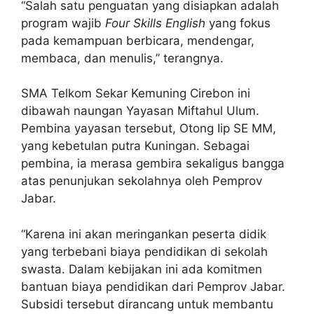
“Salah satu penguatan yang disiapkan adalah
program wajib
Four Skills English
yang fokus
pada kemampuan berbicara, mendengar,
membaca, dan menulis,” terangnya.
SMA Telkom Sekar Kemuning Cirebon ini
dibawah naungan Yayasan Miftahul Ulum.
Pembina yayasan tersebut, Otong Iip SE MM,
yang kebetulan putra Kuningan. Sebagai
pembina, ia merasa gembira sekaligus bangga
atas penunjukan sekolahnya oleh Pemprov
Jabar.
“Karena ini akan meringankan peserta didik
yang terbebani biaya pendidikan di sekolah
swasta. Dalam kebijakan ini ada komitmen
bantuan biaya pendidikan dari Pemprov Jabar.
Subsidi tersebut dirancang untuk membantu