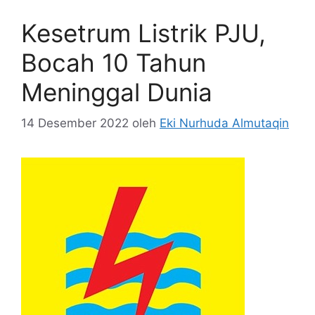
Kesetrum Listrik PJU,
Bocah 10 Tahun
Meninggal Dunia
14 Desember 2022
oleh
Eki Nurhuda Almutaqin