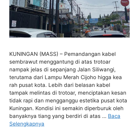
KUNINGAN (MASS) – Pemandangan kabel
sembrawut menggantung di atas trotoar
nampak jelas di sepanjang Jalan Siliwangi,
terutama dari Lampu Merah Cijoho higga kea
rah pusat kota. Lebih dari belasan kabel
tampak melintas di trotoar, menciptakan kesan
tidak rapi dan mengganggu estetika pusat kota
Kuningan. Kondisi ini semakin diperburuk oleh
banyaknya tiang yang berdiri di atas …
Baca
Selengkapnya