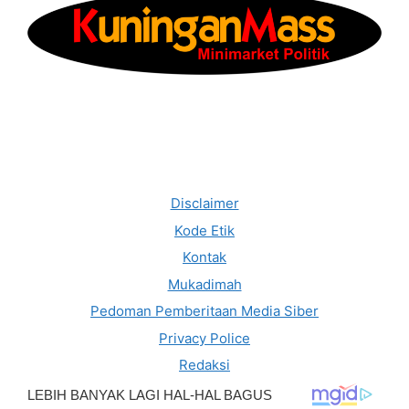
Disclaimer
Kode Etik
Kontak
Mukadimah
Pedoman Pemberitaan Media Siber
Privacy Police
Redaksi