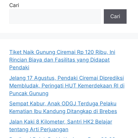
Cari
Cari
Tiket Naik Gunung Ciremai Rp 120 Ribu, Ini
Rincian Biaya dan Fasilitas yang Didapat
Pendaki
Jelang 17 Agustus, Pendaki Ciremai Diprediksi
Membludak, Peringati HUT Kemerdekaan RI di
Puncak Gunung
Sempat Kabur, Anak ODGJ Terduga Pelaku
Kematian Ibu Kandung Ditangkap di Brebes
Jalan Kaki 8 Kilometer, Santri HK2 Belajar
tentang Arti Perjuangan