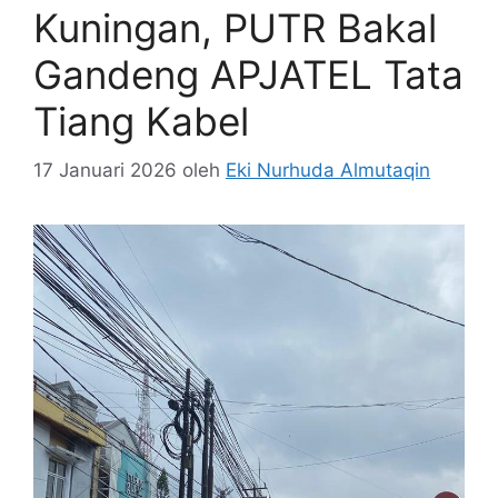
Kuningan, PUTR Bakal
Gandeng APJATEL Tata
Tiang Kabel
17 Januari 2026
oleh
Eki Nurhuda Almutaqin