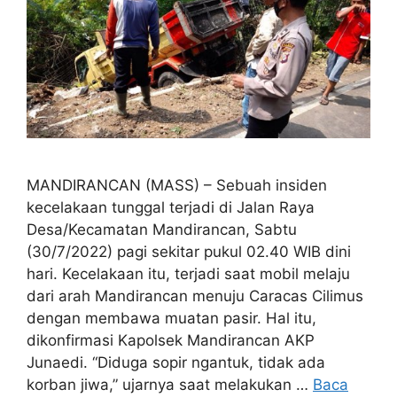
MANDIRANCAN (MASS) – Sebuah insiden
kecelakaan tunggal terjadi di Jalan Raya
Desa/Kecamatan Mandirancan, Sabtu
(30/7/2022) pagi sekitar pukul 02.40 WIB dini
hari. Kecelakaan itu, terjadi saat mobil melaju
dari arah Mandirancan menuju Caracas Cilimus
dengan membawa muatan pasir. Hal itu,
dikonfirmasi Kapolsek Mandirancan AKP
Junaedi. “Diduga sopir ngantuk, tidak ada
korban jiwa,” ujarnya saat melakukan …
Baca