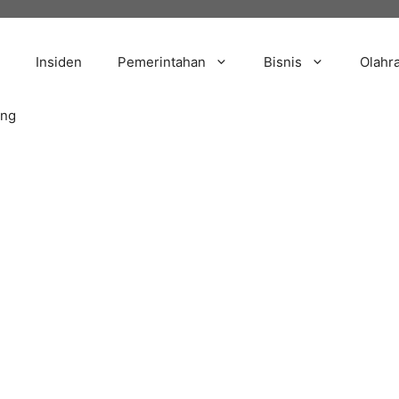
Insiden
Pemerintahan
Bisnis
Olahr
ang