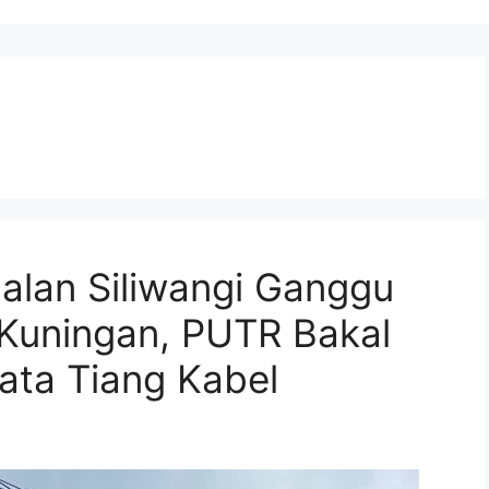
alan Siliwangi Ganggu
 Kuningan, PUTR Bakal
ta Tiang Kabel