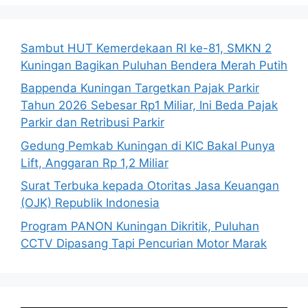
Sambut HUT Kemerdekaan RI ke-81, SMKN 2
Kuningan Bagikan Puluhan Bendera Merah Putih
Bappenda Kuningan Targetkan Pajak Parkir
Tahun 2026 Sebesar Rp1 Miliar, Ini Beda Pajak
Parkir dan Retribusi Parkir
Gedung Pemkab Kuningan di KIC Bakal Punya
Lift, Anggaran Rp 1,2 Miliar
Surat Terbuka kepada Otoritas Jasa Keuangan
(OJK) Republik Indonesia
Program PANON Kuningan Dikritik, Puluhan
CCTV Dipasang Tapi Pencurian Motor Marak