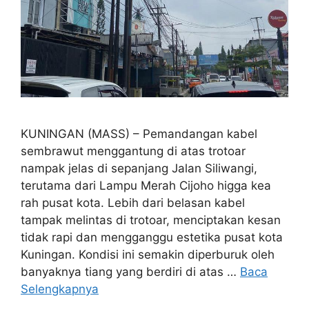
KUNINGAN (MASS) – Pemandangan kabel
sembrawut menggantung di atas trotoar
nampak jelas di sepanjang Jalan Siliwangi,
terutama dari Lampu Merah Cijoho higga kea
rah pusat kota. Lebih dari belasan kabel
tampak melintas di trotoar, menciptakan kesan
tidak rapi dan mengganggu estetika pusat kota
Kuningan. Kondisi ini semakin diperburuk oleh
banyaknya tiang yang berdiri di atas …
Baca
Selengkapnya