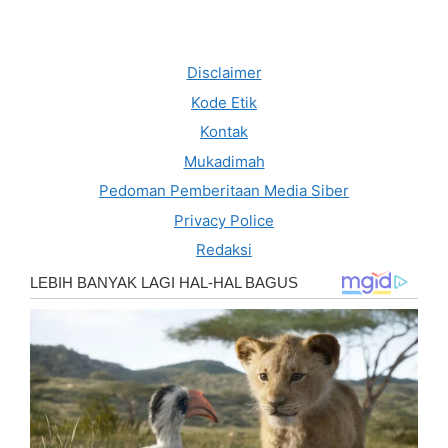
Disclaimer
Kode Etik
Kontak
Mukadimah
Pedoman Pemberitaan Media Siber
Privacy Police
Redaksi