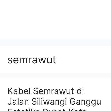
semrawut
Kabel Semrawut di
Jalan Siliwangi Ganggu