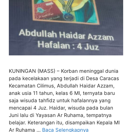
KUNINGAN (MASS) – Korban meninggal dunia
pada kecelakaan yang terjadi di Desa Caracas
Kecamatan Cilimus, Abdullah Haidar Azzam,
anak usia 11 tahun, kelas 6 MI, ternyata baru
saja wisuda tahfidz untuk hafalannya yang
mencapai 4 Juz. Haidar, wisuda pada bulan
Juni lalu di Yayasan Ar Ruhama, tempatnya
belajar. Keterangan itu, disampaikan Kepala MI
Ar Ruhama …
Baca Selengkapnya