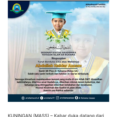
KUNINGAN (MASS) – Kabar duka datang dari