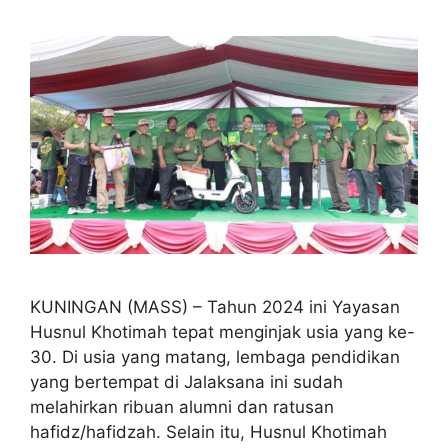
KUNINGAN (MASS) – Tahun 2024 ini Yayasan
Husnul Khotimah tepat menginjak usia yang ke-
30. Di usia yang matang, lembaga pendidikan
yang bertempat di Jalaksana ini sudah
melahirkan ribuan alumni dan ratusan
hafidz/hafidzah. Selain itu, Husnul Khotimah