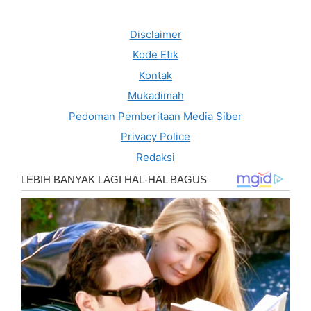
Disclaimer
Kode Etik
Kontak
Mukadimah
Pedoman Pemberitaan Media Siber
Privacy Police
Redaksi