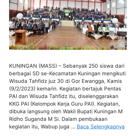
KUNINGAN (MASS) – Sebanyak 250 siswa dari
berbagai SD se-Kecamatan Kuningan mengikuti
Wisuda Tahfidz juz 30 di Gor Ewangga, Kamis
(9/2/2023) kemarin. Kegiatan bertajuk Pentas
PAI dan Wisuda Tahfidz itu, diselenggarakan
KKG PAI (Kelompok Kerja Guru PAI). Kegiatan,
dibuka langsung oleh Wakil Bupati Kuningan M
Ridho Suganda M Si. Dalam pembukaan
kegiatan itu, Wabup juga …
Baca Selengkapnya