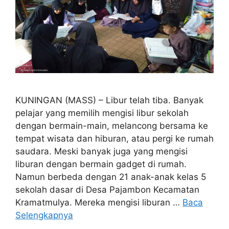
KUNINGAN (MASS) – Libur telah tiba. Banyak
pelajar yang memilih mengisi libur sekolah
dengan bermain-main, melancong bersama ke
tempat wisata dan hiburan, atau pergi ke rumah
saudara. Meski banyak juga yang mengisi
liburan dengan bermain gadget di rumah.
Namun berbeda dengan 21 anak-anak kelas 5
sekolah dasar di Desa Pajambon Kecamatan
Kramatmulya. Mereka mengisi liburan …
Baca
Selengkapnya