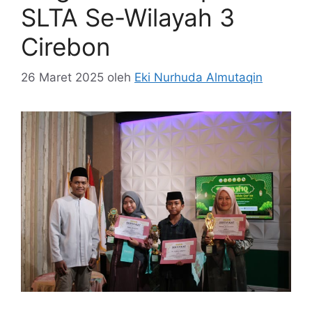
SLTA Se-Wilayah 3
Cirebon
26 Maret 2025
oleh
Eki Nurhuda Almutaqin