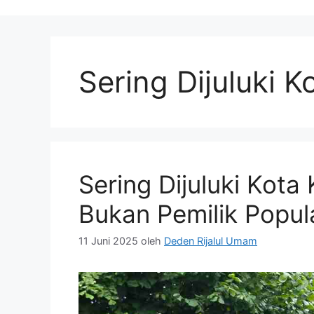
Sering Dijuluki K
Sering Dijuluki Kota
Bukan Pemilik Popul
11 Juni 2025
oleh
Deden Rijalul Umam