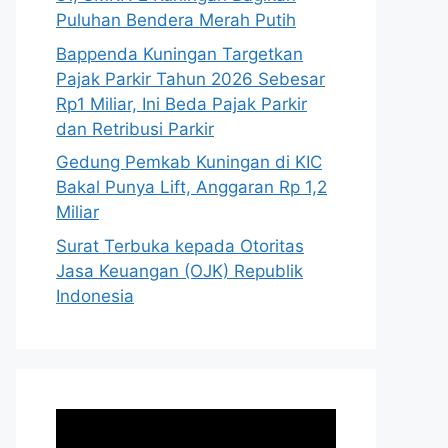
Puluhan Bendera Merah Putih
Bappenda Kuningan Targetkan
Pajak Parkir Tahun 2026 Sebesar
Rp1 Miliar, Ini Beda Pajak Parkir
dan Retribusi Parkir
Gedung Pemkab Kuningan di KIC
Bakal Punya Lift, Anggaran Rp 1,2
Miliar
Surat Terbuka kepada Otoritas
Jasa Keuangan (OJK) Republik
Indonesia