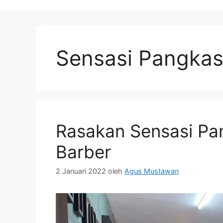
Sensasi Pangka
Rasakan Sensasi Pa
Barber
2 Januari 2022
oleh
Agus Mustawan