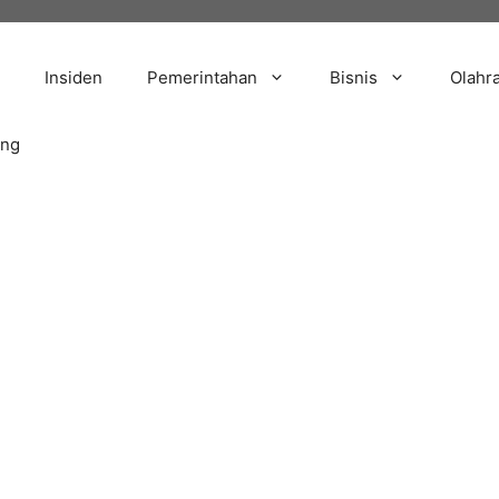
Insiden
Pemerintahan
Bisnis
Olahr
ang