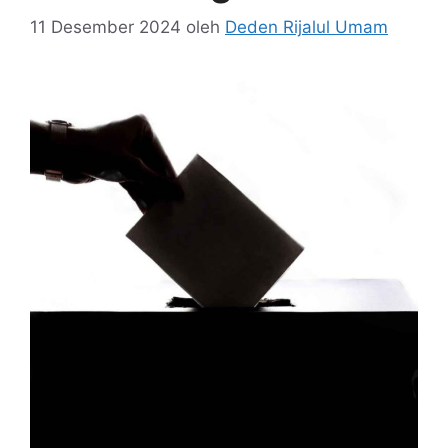
11 Desember 2024
oleh
Deden Rijalul Umam