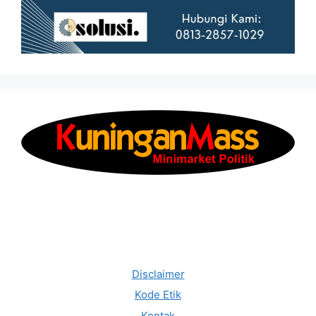
Disclaimer
Kode Etik
Kontak