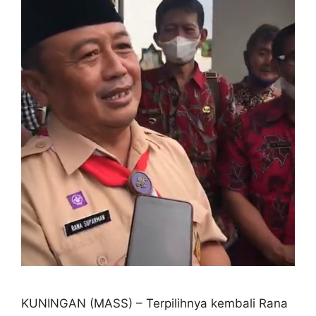
KUNINGAN (MASS) – Terpilihnya kembali Rana