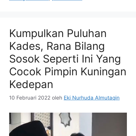
Kumpulkan Puluhan
Kades, Rana Bilang
Sosok Seperti Ini Yang
Cocok Pimpin Kuningan
Kedepan
10 Februari 2022
oleh
Eki Nurhuda Almutaqin