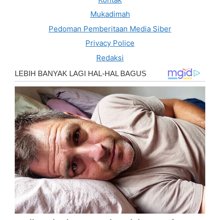
Mukadimah
Pedoman Pemberitaan Media Siber
Privacy Police
Redaksi