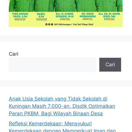
Cari
Cari
Anak Usia Sekolah yang Tidak Sekolah di
Kuningan Masih 7.000-an, Disdik Optimalkan
Peran PKBM, Bagi Wilayah Binaan Desa
Refleksi Kemerdekaan; Mensyukuri
Kemerdekaan dengan Memperkuat Iman dan