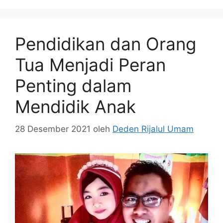
Pendidikan dan Orang
Tua Menjadi Peran
Penting dalam
Mendidik Anak
28 Desember 2021
oleh
Deden Rijalul Umam