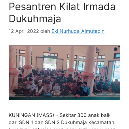
Pesantren Kilat Irmada
Dukuhmaja
12 April 2022
oleh
Eki Nurhuda Almutaqin
KUNINGAN (MASS) – Sekitar 300 anak baik
dari SDN 1 dan SDN 2 Dukuhmaja Kecamatan