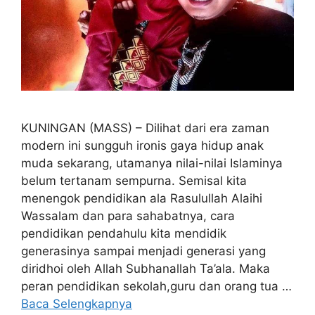
KUNINGAN (MASS) – Dilihat dari era zaman
modern ini sungguh ironis gaya hidup anak
muda sekarang, utamanya nilai-nilai Islaminya
belum tertanam sempurna. Semisal kita
menengok pendidikan ala Rasulullah Alaihi
Wassalam dan para sahabatnya, cara
pendidikan pendahulu kita mendidik
generasinya sampai menjadi generasi yang
diridhoi oleh Allah Subhanallah Ta’ala. Maka
peran pendidikan sekolah,guru dan orang tua …
Baca Selengkapnya