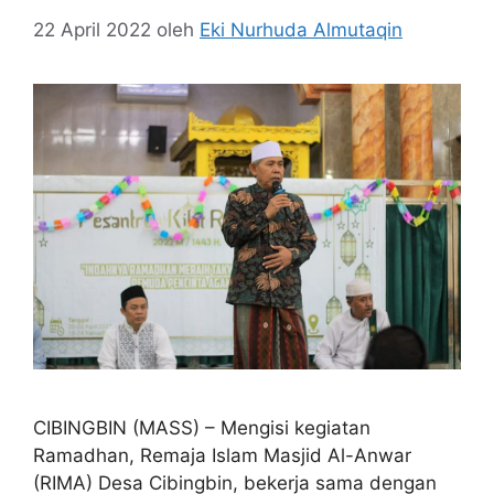
22 April 2022
oleh
Eki Nurhuda Almutaqin
CIBINGBIN (MASS) – Mengisi kegiatan
Ramadhan, Remaja Islam Masjid Al-Anwar
(RIMA) Desa Cibingbin, bekerja sama dengan