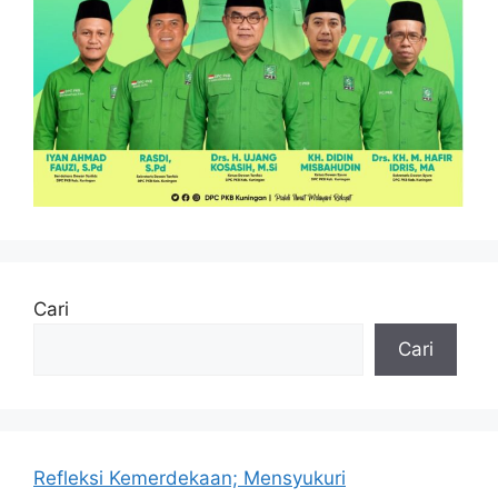
Cari
Cari
Refleksi Kemerdekaan; Mensyukuri