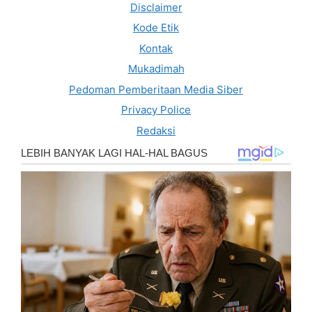
Disclaimer
Kode Etik
Kontak
Mukadimah
Pedoman Pemberitaan Media Siber
Privacy Police
Redaksi