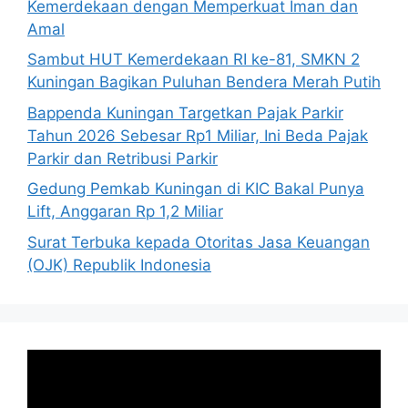
Kemerdekaan dengan Memperkuat Iman dan
Amal
Sambut HUT Kemerdekaan RI ke-81, SMKN 2
Kuningan Bagikan Puluhan Bendera Merah Putih
Bappenda Kuningan Targetkan Pajak Parkir
Tahun 2026 Sebesar Rp1 Miliar, Ini Beda Pajak
Parkir dan Retribusi Parkir
Gedung Pemkab Kuningan di KIC Bakal Punya
Lift, Anggaran Rp 1,2 Miliar
Surat Terbuka kepada Otoritas Jasa Keuangan
(OJK) Republik Indonesia