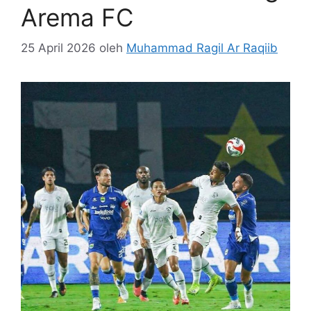
Arema FC
25 April 2026
oleh
Muhammad Ragil Ar Raqiib