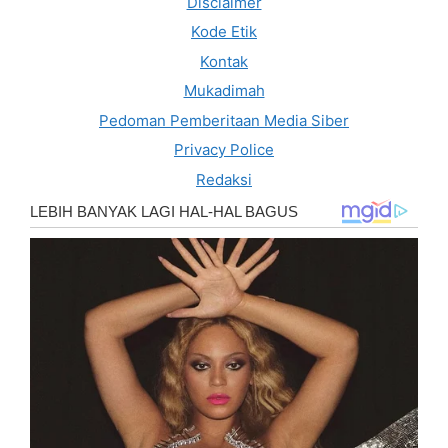
Disclaimer
Kode Etik
Kontak
Mukadimah
Pedoman Pemberitaan Media Siber
Privacy Police
Redaksi