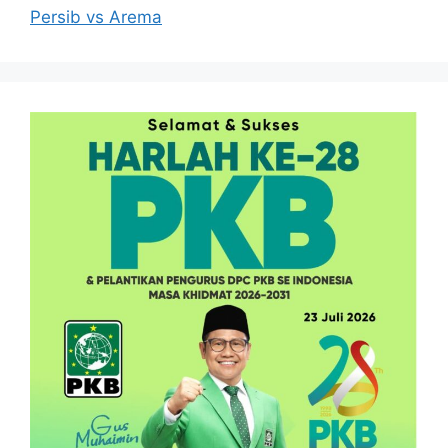
Persib vs Arema