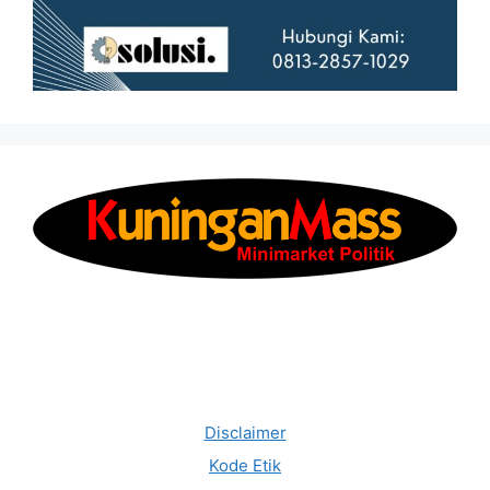
Disclaimer
Kode Etik