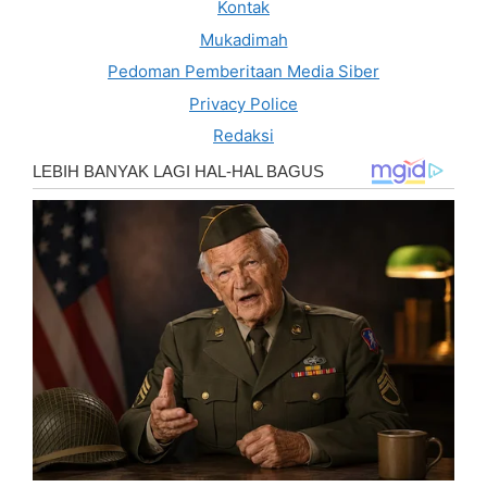
Kontak
Mukadimah
Pedoman Pemberitaan Media Siber
Privacy Police
Redaksi