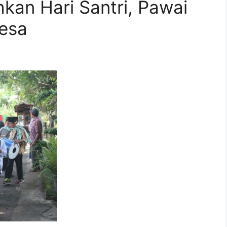
kan Hari Santri, Pawai
Desa