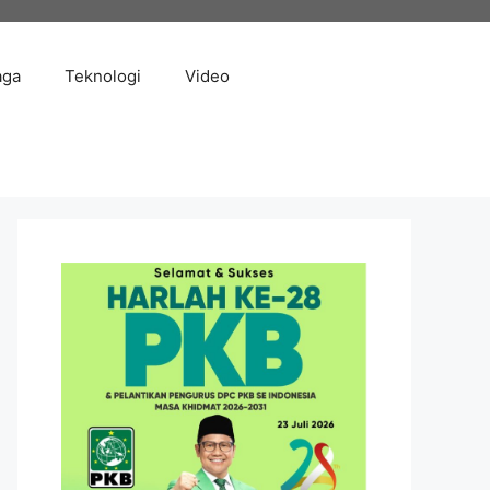
aga
Teknologi
Video