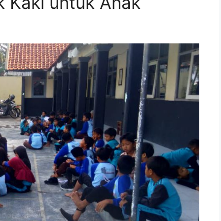
ak Kaki untuk Anak