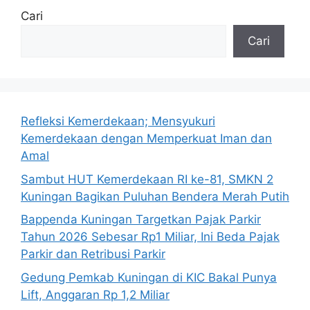
Cari
Cari
Refleksi Kemerdekaan; Mensyukuri
Kemerdekaan dengan Memperkuat Iman dan
Amal
Sambut HUT Kemerdekaan RI ke-81, SMKN 2
Kuningan Bagikan Puluhan Bendera Merah Putih
Bappenda Kuningan Targetkan Pajak Parkir
Tahun 2026 Sebesar Rp1 Miliar, Ini Beda Pajak
Parkir dan Retribusi Parkir
Gedung Pemkab Kuningan di KIC Bakal Punya
Lift, Anggaran Rp 1,2 Miliar