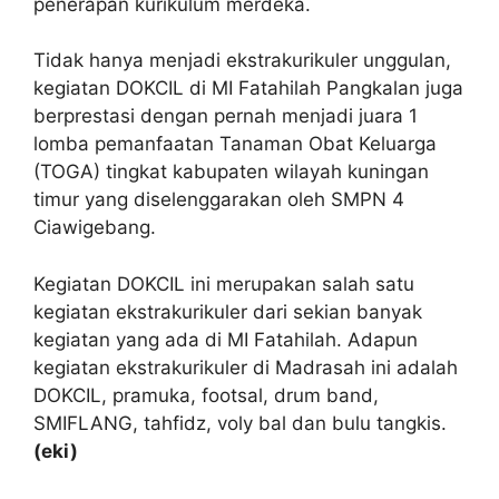
penerapan kurikulum merdeka.
Tidak hanya menjadi ekstrakurikuler unggulan,
kegiatan DOKCIL di MI Fatahilah Pangkalan juga
berprestasi dengan pernah menjadi juara 1
lomba pemanfaatan Tanaman Obat Keluarga
(TOGA) tingkat kabupaten wilayah kuningan
timur yang diselenggarakan oleh SMPN 4
Ciawigebang.
Kegiatan DOKCIL ini merupakan salah satu
kegiatan ekstrakurikuler dari sekian banyak
kegiatan yang ada di MI Fatahilah. Adapun
kegiatan ekstrakurikuler di Madrasah ini adalah
DOKCIL, pramuka, footsal, drum band,
SMIFLANG, tahfidz, voly bal dan bulu tangkis.
(eki)