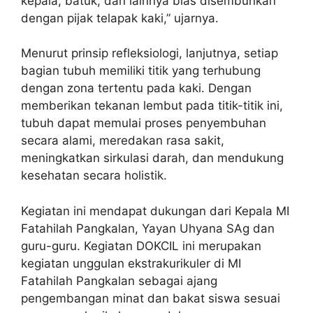
kepala, batuk, dan lainnya bias disembuhkan
dengan pijak telapak kaki,” ujarnya.
Menurut prinsip refleksiologi, lanjutnya, setiap
bagian tubuh memiliki titik yang terhubung
dengan zona tertentu pada kaki. Dengan
memberikan tekanan lembut pada titik-titik ini,
tubuh dapat memulai proses penyembuhan
secara alami, meredakan rasa sakit,
meningkatkan sirkulasi darah, dan mendukung
kesehatan secara holistik.
Kegiatan ini mendapat dukungan dari Kepala MI
Fatahilah Pangkalan, Yayan Uhyana SAg dan
guru-guru. Kegiatan DOKCIL ini merupakan
kegiatan unggulan ekstrakurikuler di MI
Fatahilah Pangkalan sebagai ajang
pengembangan minat dan bakat siswa sesuai