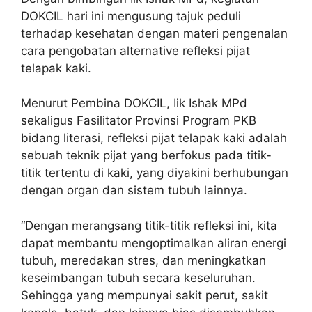
DOKCIL hari ini mengusung tajuk peduli
terhadap kesehatan dengan materi pengenalan
cara pengobatan alternative refleksi pijat
telapak kaki.
Menurut Pembina DOKCIL, Iik Ishak MPd
sekaligus Fasilitator Provinsi Program PKB
bidang literasi, refleksi pijat telapak kaki adalah
sebuah teknik pijat yang berfokus pada titik-
titik tertentu di kaki, yang diyakini berhubungan
dengan organ dan sistem tubuh lainnya.
“Dengan merangsang titik-titik refleksi ini, kita
dapat membantu mengoptimalkan aliran energi
tubuh, meredakan stres, dan meningkatkan
keseimbangan tubuh secara keseluruhan.
Sehingga yang mempunyai sakit perut, sakit