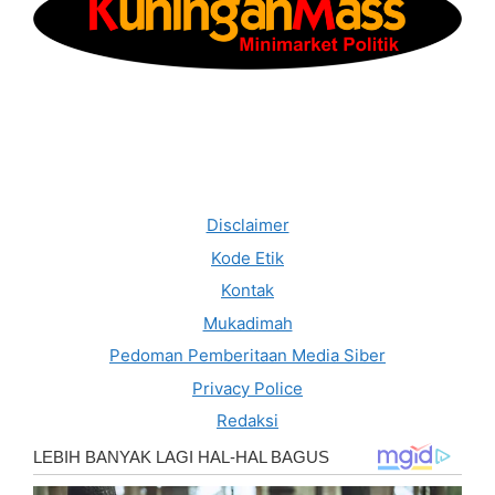
Disclaimer
Kode Etik
Kontak
Mukadimah
Pedoman Pemberitaan Media Siber
Privacy Police
Redaksi