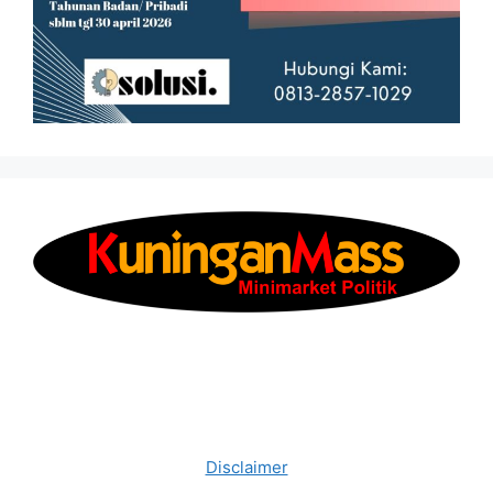
Disclaimer