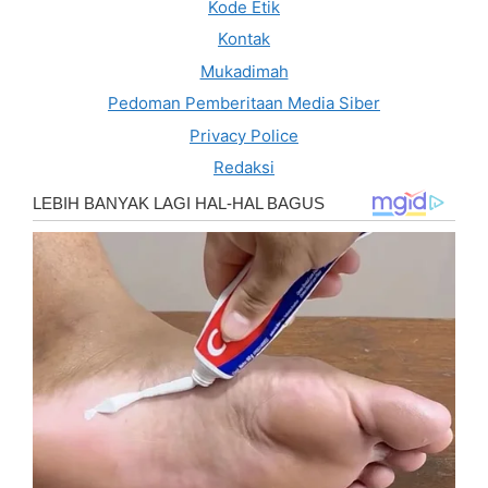
Kode Etik
Kontak
Mukadimah
Pedoman Pemberitaan Media Siber
Privacy Police
Redaksi