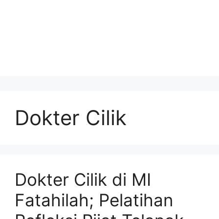
Dokter Cilik
Dokter Cilik di MI
Fatahilah; Pelatihan